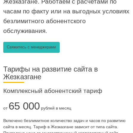
Жезказгане. Работаем с расчетами по
часам по факту или на выгодных условиях
безлимитного абонентского
обслуживания.
Свяжитесь с менеджерами
Тарифы на развитие сайта в
Жезказгане
Комплексный абонентский тариф
65 000
от
рублей в месяц
Включено безлимитное количество задач и часов по развитию
сайта в месяц. Тариф в Жезказгане зависит от типа сайта.
Приведена цена за многостраничный корпоративный сайт.