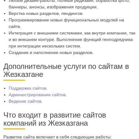
Любые дизайн-работы: полный редизайн, обработка фото,
баннеры, анонсы, изображения продукции.
Верстка новых разделов, лендингов.
Программирование новых функциональных модулей на
сайте.
Интеграция с внешними системами, как внутри компании, так
и во внешнем контуре. Выполнение функций генподрядчика
при интеграции нескольких систем.
Создание и наполнение новых разделов.
Дополнительные услуги по сайтам в
Жезказгане
Поддержка сайтов
.
Администрирование сайтов
.
Ведение сайтов
.
Что входит в развитие сайтов
компаний из Жезказгана
Развитие сайта включает в себя следующие работы: