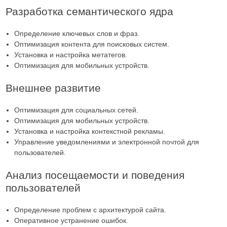
Разработка семантического ядра
Определение ключевых слов и фраз.
Оптимизация контента для поисковых систем.
Установка и настройка метатегов.
Оптимизация для мобильных устройств.
Внешнее развитие
Оптимизация для социальных сетей.
Оптимизация для мобильных устройств.
Установка и настройка контекстной рекламы.
Управление уведомлениями и электронной почтой для
пользователей.
Анализ посещаемости и поведения
пользователей
Определение проблем с архитектурой сайта.
Оперативное устранение ошибок.