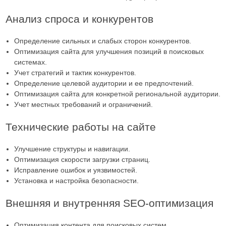
Анализ спроса и конкурентов
Определение сильных и слабых сторон конкурентов.
Оптимизация сайта для улучшения позиций в поисковых
системах.
Учет стратегий и тактик конкурентов.
Определение целевой аудитории и ее предпочтений.
Оптимизация сайта для конкретной региональной аудитории.
Учет местных требований и ограничений.
Технические работы на сайте
Улучшение структуры и навигации.
Оптимизация скорости загрузки страниц.
Исправление ошибок и уязвимостей.
Установка и настройка безопасности.
Внешняя и внутренняя SEO-оптимизация
Оптимизация контента для поисковых систем.