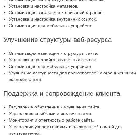
Установка и настройка метатегов.
Оптимизация заголовков и описаний страниц.
Установка и настройка внутренних ссылок.
Оптимизация для мобильных устройств.
Улучшение структуры веб-ресурса
Оптимизация навигации и структуры сайта.
Установка и настройка внутренних ссылок.
Оптимизация для мобильных устройств.
Улучшение доступности для пользователей с ограниченными
возможностями.
Поддержка и сопровождение клиента
Регулярные обновления и улучшения сайта.
Управление ошибками и исключениями.
Мониторинг и отчетность о работе сайта.
Управление уведомлениями и электронной почтой для
пользователей.