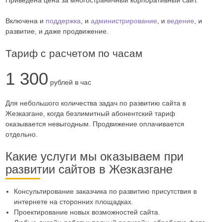
Включена и
поддержка
, и
администрирование
, и
ведение
, и
развитие, и даже продвижение.
Тариф с расчетом по часам
1 300
рублей в час
Для небольшого количества задач по развитию сайта в
Жезказгане, когда безлимитный абонентский тариф
оказывается невыгодным. Продвижение оплачивается
отдельно.
Какие услуги мы оказываем при
развитии сайтов в Жезказгане
Консультирование заказчика по развитию присутствия в
интернете на сторонних площадках.
Проектирование новых возможностей сайта.