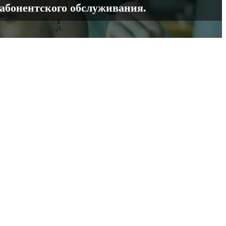
 абонентского обслуживания.