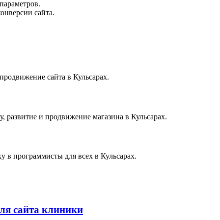
параметров.
онверсии сайта.
 продвижение сайта в Кульсарах.
у, развитие и продвижение магазина в Кульсарах.
у в программисты для всех в Кульсарах.
ля сайта клиники