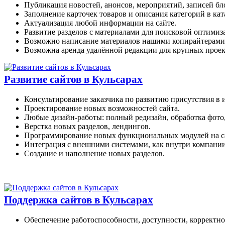
Публикация новостей, анонсов, мероприятий, записей бл
Заполнение карточек товаров и описания категорий в кат
Актуализация любой информации на сайте.
Развитие разделов с материалами для поисковой оптимиз
Возможно написание материалов нашими копирайтерами
Возможна аренда удалённой редакции для крупных проек
Развитие сайтов в Кульсарах
Консультирование заказчика по развитию присутствия в 
Проектирование новых возможностей сайта.
Любые дизайн-работы: полный редизайн, обработка фото
Верстка новых разделов, лендингов.
Программирование новых функциональных модулей на с
Интеграция с внешними системами, как внутри компании
Создание и наполнение новых разделов.
Поддержка сайтов в Кульсарах
Обеспечение работоспособности, доступности, корректно