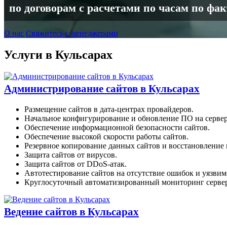
по договорам с расчетами по часам по фа
О нас
Свяжитесь с менеджерами
Услуги в Кульсарах
Администрирование сайтов в Кульсарах
Размещение сайтов в дата-центрах провайдеров.
Начальное конфигурирование и обновление ПО на сервер
Обеспечение информационной безопасности сайтов.
Обеспечение высокой скорости работы сайтов.
Резервное копирование данных сайтов и восстановление п
Защита сайтов от вирусов.
Защита сайтов от DDoS-атак.
Автотестирование сайтов на отсутствие ошибок и уязвим
Круглосуточный автоматизированный мониторинг сервер
Ведение сайтов в Кульсарах