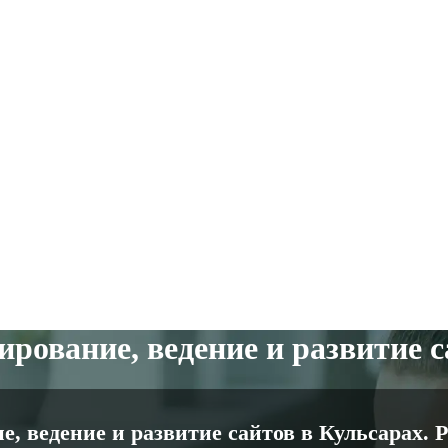
рование, ведение и развитие 
, ведение и развитие сайтов в Кульсарах.