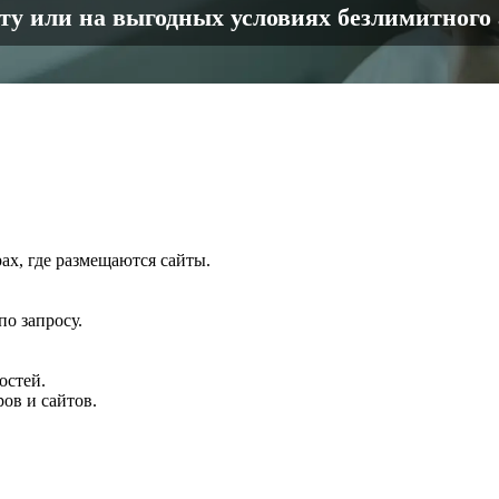
кту или на выгодных условиях безлимитного
ах, где размещаются сайты.
о запросу.
остей.
ов и сайтов.