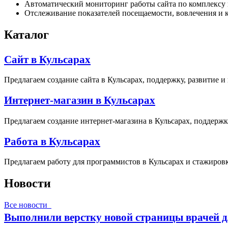
Автоматический мониторинг работы сайта по комплексу 
Отслеживание показателей посещаемости, вовлечения и к
Каталог
Сайт в Кульсарах
Предлагаем создание сайта в Кульсарах, поддержку, развитие и
Интернет-магазин в Кульсарах
Предлагаем создание интернет-магазина в Кульсарах, поддержк
Работа в Кульсарах
Предлагаем работу для программистов в Кульсарах и стажировк
Новости
Все новости
Выполнили верстку новой страницы врачей д