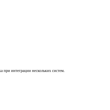
а при интеграции нескольких систем.