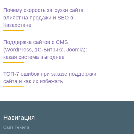
Почему скорость загрузки сайта
влияет на продажи и SEO в
Казахстане
Поддержка сайтов с CMS
(WordPress, 1C-Битрикс, Joomla):
какая система выгоднее
ТОП-7 ошибок при заказе поддержки
сайта и как их избежать
Навигация
Сайт Текели