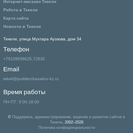
Интернет-магазин Текели
Работа в Текели
Карта сайта
Новости в Текели
Текели,
улица Мухтара Ауэзова, дом 34
Телефон
+79109698625,72835
Email
tekeli@podderzkasaitov-kz.ru
Время работы
ПН-ПТ: 9:00-18:00
©
Поддержка, администрирование, ведение и развитие сайтов в
Текели
, 2002–2026
Политика конфиденциальности