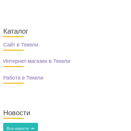
Каталог
Сайт в Текели
Интернет-магазин в Текели
Работа в Текели
Новости
Все новости