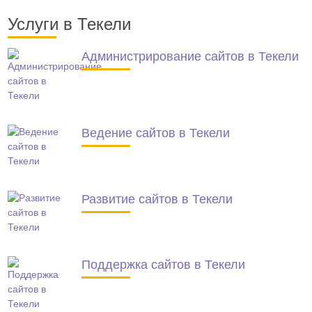
Услуги в Текели
Администрирование сайтов в Текели
Ведение сайтов в Текели
Развитие сайтов в Текели
Поддержка сайтов в Текели