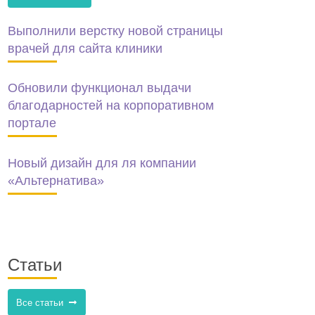
Выполнили верстку новой страницы
врачей для сайта клиники
Обновили функционал выдачи
благодарностей на корпоративном
портале
Новый дизайн для ля компании
«Альтернатива»
Статьи
Все статьи