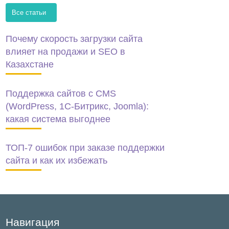
Все статьи
Почему скорость загрузки сайта
влияет на продажи и SEO в
Казахстане
Поддержка сайтов с CMS
(WordPress, 1C-Битрикс, Joomla):
какая система выгоднее
ТОП-7 ошибок при заказе поддержки
сайта и как их избежать
Навигация