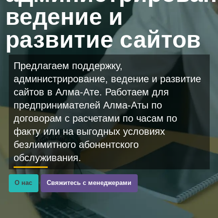
ведение и
развитие сайтов
Предлагаем поддержку,
администрирование, ведение и развитие
сайтов в Алма-Ате. Работаем для
предпринимателей Алма-Аты по
договорам с расчетами по часам по
факту или на выгодных условиях
безлимитного абонентского
обслуживания.
О нас
Свяжитесь с менеджерами