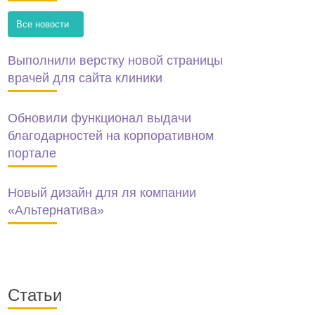
Все новости
Выполнили верстку новой страницы
врачей для сайта клиники
Обновили функционал выдачи
благодарностей на корпоративном
портале
Новый дизайн для ля компании
«Альтернатива»
Статьи