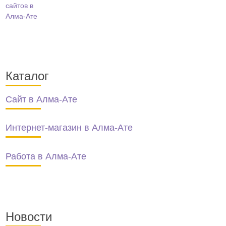
Каталог
Сайт в Алма-Ате
Интернет-магазин в Алма-Ате
Работа в Алма-Ате
Новости