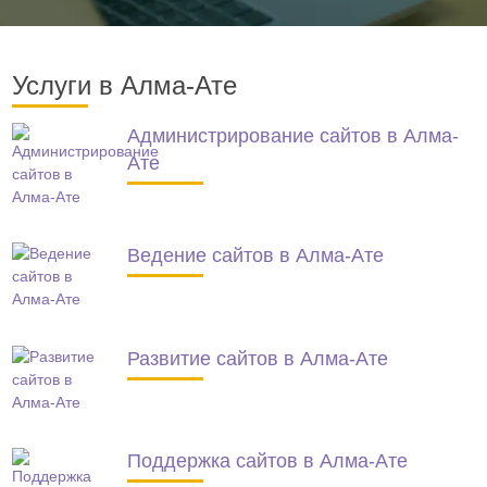
Услуги в Алма-Ате
Администрирование сайтов в Алма-
Ате
Ведение сайтов в Алма-Ате
Развитие сайтов в Алма-Ате
Поддержка сайтов в Алма-Ате