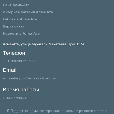
Сайт Алма-Ата
Интернет-магазин Алма-Ата
Работа в Алма-Ате
Карта сайта
Новости в Алма-Ате
Алма-Ата,
улица Мукагали Макатаева, дом 117А
Телефон
+79109698625,7272
Email
alma-ata@podderzkasaitov-kz.ru
Время работы
ПН-ПТ: 9:00-18:00
©
Поддержка, администрирование, ведение и развитие сайтов в