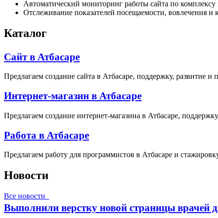
Автоматический мониторинг работы сайта по комплексу 
Отслеживание показателей посещаемости, вовлечения и к
Каталог
Сайт в Атбасаре
Предлагаем создание сайта в Атбасаре, поддержку, развитие и 
Интернет-магазин в Атбасаре
Предлагаем создание интернет-магазина в Атбасаре, поддержку
Работа в Атбасаре
Предлагаем работу для программистов в Атбасаре и стажировку
Новости
Все новости
Выполнили верстку новой страницы врачей д