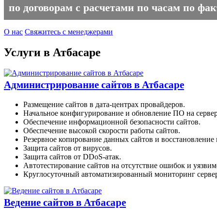
по договорам с расчетами по часам по фа
О нас
Свяжитесь с менеджерами
Услуги в Атбасаре
Администрирование сайтов в Атбасаре
Размещение сайтов в дата-центрах провайдеров.
Начальное конфигурирование и обновление ПО на сервер
Обеспечение информационной безопасности сайтов.
Обеспечение высокой скорости работы сайтов.
Резервное копирование данных сайтов и восстановление п
Защита сайтов от вирусов.
Защита сайтов от DDoS-атак.
Автотестирование сайтов на отсутствие ошибок и уязвим
Круглосуточный автоматизированный мониторинг сервер
Ведение сайтов в Атбасаре