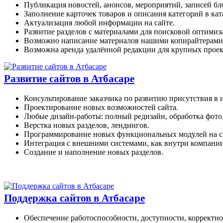
Публикация новостей, анонсов, мероприятий, записей бл
Заполнение карточек товаров и описания категорий в кат
Актуализация любой информации на сайте.
Развитие разделов с материалами для поисковой оптимиз
Возможно написание материалов нашими копирайтерами
Возможна аренда удалённой редакции для крупных проек
Развитие сайтов в Атбасаре
Консультирование заказчика по развитию присутствия в 
Проектирование новых возможностей сайта.
Любые дизайн-работы: полный редизайн, обработка фото
Верстка новых разделов, лендингов.
Программирование новых функциональных модулей на с
Интеграция с внешними системами, как внутри компании
Создание и наполнение новых разделов.
Поддержка сайтов в Атбасаре
Обеспечение работоспособности, доступности, корректно