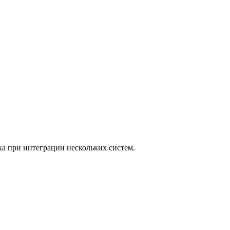
а при интеграции нескольких систем.