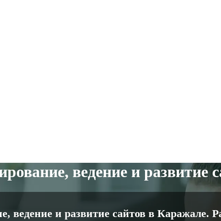
рование, ведение и развитие 
е, ведение и развитие сайтов в Каражале. 