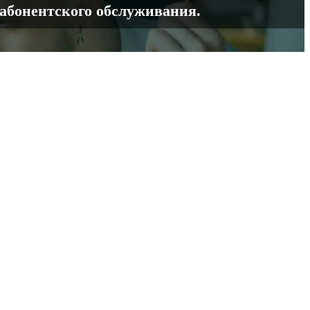
 абонентского обслуживания.