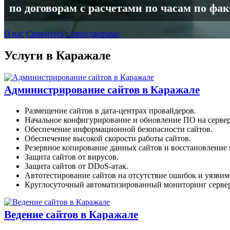
по договорам с расчетами по часам по фа
О нас
Свяжитесь с менеджерами
Услуги в Каражале
Администрирование сайтов в Каражале
Размещение сайтов в дата-центрах провайдеров.
Начальное конфигурирование и обновление ПО на сервер
Обеспечение информационной безопасности сайтов.
Обеспечение высокой скорости работы сайтов.
Резервное копирование данных сайтов и восстановление п
Защита сайтов от вирусов.
Защита сайтов от DDoS-атак.
Автотестирование сайтов на отсутствие ошибок и уязвим
Круглосуточный автоматизированный мониторинг сервер
Ведение сайтов в Каражале