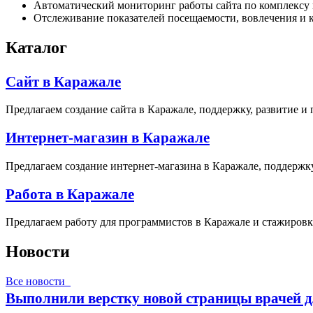
Автоматический мониторинг работы сайта по комплексу 
Отслеживание показателей посещаемости, вовлечения и к
Каталог
Сайт в Каражале
Предлагаем создание сайта в Каражале, поддержку, развитие и
Интернет-магазин в Каражале
Предлагаем создание интернет-магазина в Каражале, поддержку
Работа в Каражале
Предлагаем работу для программистов в Каражале и стажировк
Новости
Все новости
Выполнили верстку новой страницы врачей д