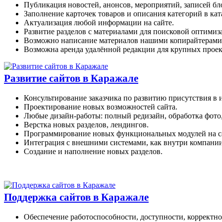
Публикация новостей, анонсов, мероприятий, записей бл
Заполнение карточек товаров и описания категорий в кат
Актуализация любой информации на сайте.
Развитие разделов с материалами для поисковой оптимиз
Возможно написание материалов нашими копирайтерами
Возможна аренда удалённой редакции для крупных проек
Развитие сайтов в Каражале
Консультирование заказчика по развитию присутствия в 
Проектирование новых возможностей сайта.
Любые дизайн-работы: полный редизайн, обработка фото
Верстка новых разделов, лендингов.
Программирование новых функциональных модулей на с
Интеграция с внешними системами, как внутри компании
Создание и наполнение новых разделов.
Поддержка сайтов в Каражале
Обеспечение работоспособности, доступности, корректно