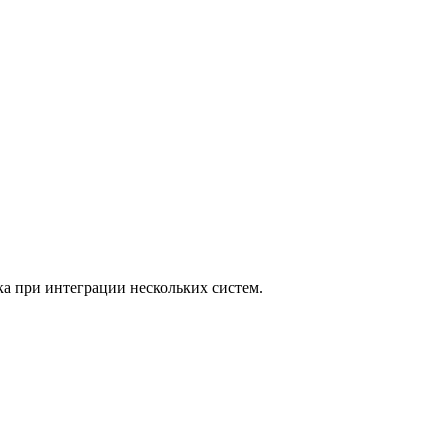
а при интеграции нескольких систем.