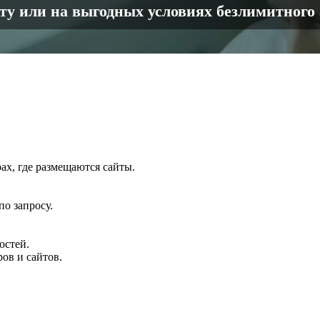
кту или на выгодных условиях безлимитного
ах, где размещаются сайты.
о запросу.
остей.
ов и сайтов.