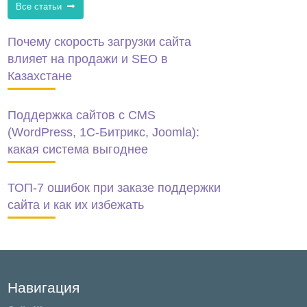
Все статьи
Почему скорость загрузки сайта
влияет на продажи и SEO в
Казахстане
Поддержка сайтов с CMS
(WordPress, 1C-Битрикс, Joomla):
какая система выгоднее
ТОП-7 ошибок при заказе поддержки
сайта и как их избежать
Навигация