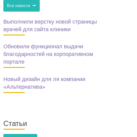
Все новости
Выполнили верстку новой страницы
врачей для сайта клиники
Обновили функционал выдачи
благодарностей на корпоративном
портале
Новый дизайн для ля компании
«Альтернатива»
Статьи