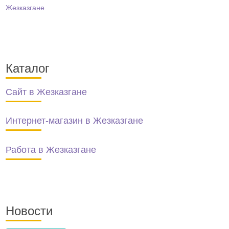
Каталог
Сайт в Жезказгане
Интернет-магазин в Жезказгане
Работа в Жезказгане
Новости