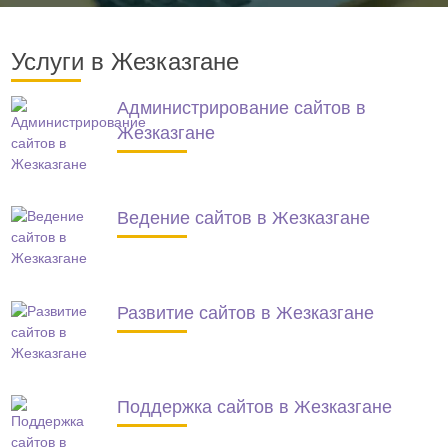
Услуги в Жезказгане
Администрирование сайтов в
Жезказгане
Ведение сайтов в Жезказгане
Развитие сайтов в Жезказгане
Поддержка сайтов в Жезказгане