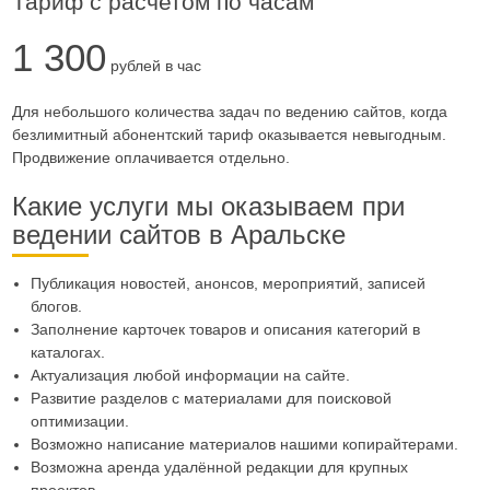
Тариф с расчетом по часам
1 300
рублей в час
Для небольшого количества задач по ведению сайтов, когда
безлимитный абонентский тариф оказывается невыгодным.
Продвижение оплачивается отдельно.
Какие услуги мы оказываем при
ведении сайтов в Аральске
Публикация новостей, анонсов, мероприятий, записей
блогов.
Заполнение карточек товаров и описания категорий в
каталогах.
Актуализация любой информации на сайте.
Развитие разделов с материалами для поисковой
оптимизации.
Возможно написание материалов нашими копирайтерами.
Возможна аренда удалённой редакции для крупных
проектов.