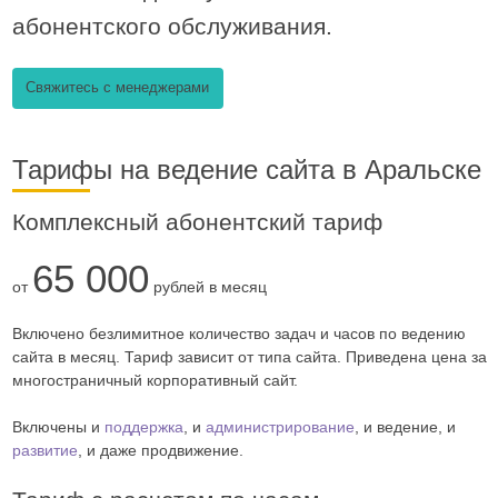
абонентского обслуживания.
Свяжитесь с менеджерами
Тарифы на ведение сайта в Аральске
Комплексный абонентский тариф
65 000
от
рублей в месяц
Включено безлимитное количество задач и часов по ведению
сайта в месяц. Тариф зависит от типа сайта. Приведена цена за
многостраничный корпоративный сайт.
Включены и
поддержка
, и
администрирование
, и ведение, и
развитие
, и даже продвижение.