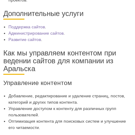
Дополнительные услуги
Поддержка сайтов
.
Администрирование сайтов
.
Развитие сайтов
.
Как мы управляем контентом при
ведении сайтов для компании из
Аральска
Управление контентом
Добавление, редактирование и удаление страниц, постов,
категорий и других типов контента.
Управление доступом к контенту для различных групп
пользователей.
Оптимизация контента для поисковых систем и улучшение
его читаемости.