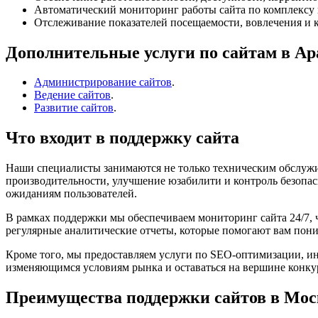
Автоматический мониторинг работы сайта по комплексу 
Отслеживание показателей посещаемости, вовлечения и к
Дополнительные услуги по сайтам в Ар
Администрирование сайтов
.
Ведение сайтов
.
Развитие сайтов
.
Что входит в поддержку сайта
Наши специалисты занимаются не только техническим обслужи
производительности, улучшение юзабилити и контроль безопас
ожиданиям пользователей.
В рамках поддержки мы обеспечиваем мониторинг сайта 24/7, 
регулярные аналитические отчеты, которые помогают вам пони
Кроме того, мы предоставляем услуги по SEO-оптимизации, ин
изменяющимся условиям рынка и оставаться на вершине конкуре
Преимущества поддержки сайтов в Мос