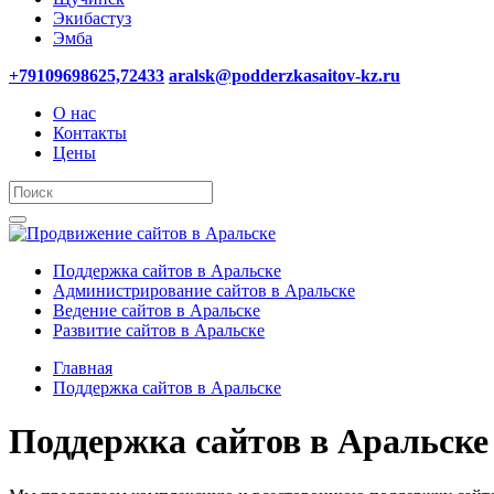
Экибастуз
Эмба
+79109698625,72433
aralsk@podderzkasaitov-kz.ru
О нас
Контакты
Цены
Поддержка сайтов в Аральске
Администрирование сайтов в Аральске
Ведение сайтов в Аральске
Развитие сайтов в Аральске
Главная
Поддержка сайтов в Аральске
Поддержка сайтов в Аральске