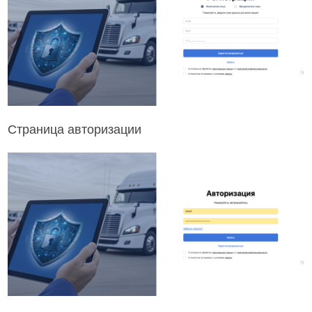
Страница авторизации