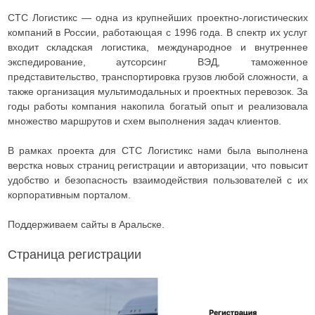
СТС Логистикс — одна из крупнейших проектно-логистических
компаний в России, работающая с 1996 года. В спектр их услуг
входит складская логистика, международное и внутреннее
экспедирование, аутсорсинг ВЭД, таможенное
представительство, транспортировка грузов любой сложности, а
также организация мультимодальных и проектных перевозок. За
годы работы компания накопила богатый опыт и реализовала
множество маршрутов и схем выполнения задач клиентов.
В рамках проекта для СТС Логистикс нами была выполнена
верстка новых страниц регистрации и авторизации, что повысит
удобство и безопасность взаимодействия пользователей с их
корпоративным порталом.
Поддерживаем сайты в Аральске.
Страница регистрации