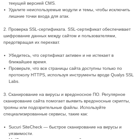
текущей версией CMS.
Удалите неиспользуемые модули и темы, чтобы исключить
лишние точки входа для атак.
2. Проверка SSL-сертификата. SSL-сертификат обеспечивает
шифрование данных между сайтом и пользователями,
предотвращая их перехват.
Убедитесь, что сертификат активен и не истекает в
ближайшее время.
Проверьте, что все страницы сайта доступны только по
протоколу HTTPS, используя инструменты вроде Qualys SSL
Labs.
3. Сканирование на вирусы и вредоносное ПО. Регулярное
сканирование сайта помогает выявить вредоносные скрипты,
трояны или подозрительные файлы. Используйте
специализированные сервисы, такие как:
Sucuri SiteCheck — быстрое сканирование на вирусы и
уязвимости.