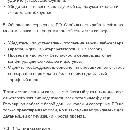
удалите устаревшие функции.
Убедитесь, что весь используемый код документирован и
легко масштабируется.
5. Обновление серверного ПО. Стабильность работы сайта во
многом зависит от программного обеспечения сервера.
Убедитесь, что установлены последние версии веб-сервера
(Apache, Nginx) и интерпретаторов (PHP, Python).
Проверьте настройки безопасности сервера, включая
конфигурацию файрволов и доступов.
Оцените необходимость обновления операционной системы
сервера или перехода на более производительный
тарифный план.
Технические аспекты сайта — это базовый уровень поддержки,
от которого зависит надежность всех остальных функций.
Регулярная работа с базой данных, кодом и серверным ПО не
только предотвращает сбои, но и закладывает фундамент для
дальнейшей оптимизации и роста проекта.
SEO-проверки