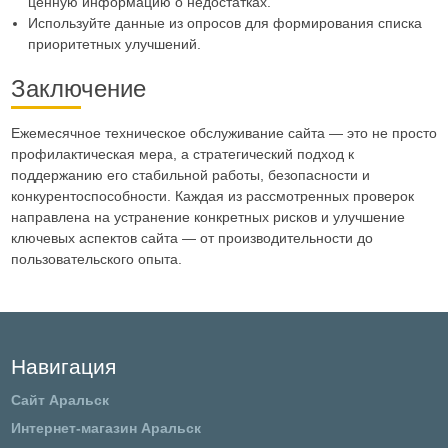
ценную информацию о недостатках.
Используйте данные из опросов для формирования списка
приоритетных улучшений.
Заключение
Ежемесячное техническое обслуживание сайта — это не просто
профилактическая мера, а стратегический подход к
поддержанию его стабильной работы, безопасности и
конкурентоспособности. Каждая из рассмотренных проверок
направлена на устранение конкретных рисков и улучшение
ключевых аспектов сайта — от производительности до
пользовательского опыта.
Навигация
Сайт Аральск
Интернет-магазин Аральск