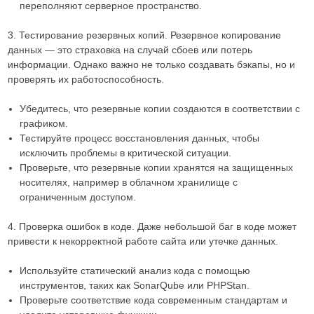
переполняют серверное пространство.
3. Тестирование резервных копий. Резервное копирование
данных — это страховка на случай сбоев или потерь
информации. Однако важно не только создавать бэкапы, но и
проверять их работоспособность.
Убедитесь, что резервные копии создаются в соответствии с
графиком.
Тестируйте процесс восстановления данных, чтобы
исключить проблемы в критической ситуации.
Проверьте, что резервные копии хранятся на защищенных
носителях, например в облачном хранилище с
ограниченным доступом.
4. Проверка ошибок в коде. Даже небольшой баг в коде может
привести к некорректной работе сайта или утечке данных.
Используйте статический анализ кода с помощью
инструментов, таких как SonarQube или PHPStan.
Проверьте соответствие кода современным стандартам и