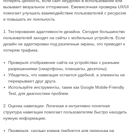
потерять ценность, если сайт неудобен в использовании или
вызывает визуальное отторжение. Ежемесячная проверка UX/UI
помогает улучшать взаимодействие пользователей с ресурсом
и повышать их лояльность
1. Тестирование адаптивности дизайна. Сегодня большинство
пользователей заходят на сайты с мобильных устройств. Если
дизайн не адаптирован под различные экраны, это приводит к
потерям трафика.
Проверьте отображение сайта на устройствах с разными
разрешениями (смартфоны, планшеты, десктопы).
Убедитесь, что навигация остается удобной, а элементы не
перекрывают друг друга.
Используйте инструменты, такие как Google Mobile-Friendly
Test, для диагностики проблем.
2. Оценка навигации. Логичная и интуитивно понятная
структура навигации помогает пользователям быстро находить
нужную информацию.
Проверьте, сколько кликов требуется для перехода на