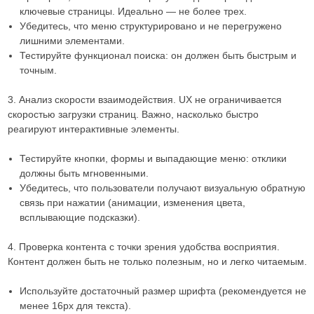
ключевые страницы. Идеально — не более трех.
Убедитесь, что меню структурировано и не перегружено
лишними элементами.
Тестируйте функционал поиска: он должен быть быстрым и
точным.
3. Анализ скорости взаимодействия. UX не ограничивается
скоростью загрузки страниц. Важно, насколько быстро
реагируют интерактивные элементы.
Тестируйте кнопки, формы и выпадающие меню: отклики
должны быть мгновенными.
Убедитесь, что пользователи получают визуальную обратную
связь при нажатии (анимации, изменения цвета,
всплывающие подсказки).
4. Проверка контента с точки зрения удобства восприятия.
Контент должен быть не только полезным, но и легко читаемым.
Используйте достаточный размер шрифта (рекомендуется не
менее 16px для текста).