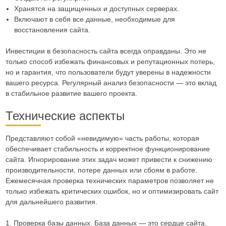
Хранятся на защищенных и доступных серверах.
Включают в себя все данные, необходимые для
восстановления сайта.
Инвестиции в безопасность сайта всегда оправданы. Это не
только способ избежать финансовых и репутационных потерь,
но и гарантия, что пользователи будут уверены в надежности
вашего ресурса. Регулярный анализ безопасности — это вклад
в стабильное развитие вашего проекта.
Технические аспекты
Представляют собой «невидимую» часть работы, которая
обеспечивает стабильность и корректное функционирование
сайта. Игнорирование этих задач может привести к снижению
производительности, потере данных или сбоям в работе.
Ежемесячная проверка технических параметров позволяет не
только избежать критических ошибок, но и оптимизировать сайт
для дальнейшего развития.
1. Проверка базы данных. База данных — это сердце сайта,