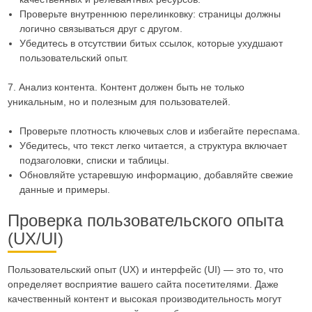
Проверьте внутреннюю перелинковку: страницы должны
логично связываться друг с другом.
Убедитесь в отсутствии битых ссылок, которые ухудшают
пользовательский опыт.
7. Анализ контента. Контент должен быть не только
уникальным, но и полезным для пользователей.
Проверьте плотность ключевых слов и избегайте переспама.
Убедитесь, что текст легко читается, а структура включает
подзаголовки, списки и таблицы.
Обновляйте устаревшую информацию, добавляйте свежие
данные и примеры.
Проверка пользовательского опыта
(UX/UI)
Пользовательский опыт (UX) и интерфейс (UI) — это то, что
определяет восприятие вашего сайта посетителями. Даже
качественный контент и высокая производительность могут