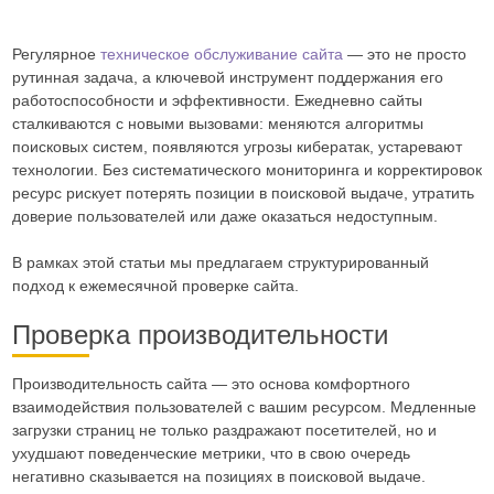
Регулярное
техническое обслуживание сайта
— это не просто
рутинная задача, а ключевой инструмент поддержания его
работоспособности и эффективности. Ежедневно сайты
сталкиваются с новыми вызовами: меняются алгоритмы
поисковых систем, появляются угрозы кибератак, устаревают
технологии. Без систематического мониторинга и корректировок
ресурс рискует потерять позиции в поисковой выдаче, утратить
доверие пользователей или даже оказаться недоступным.
В рамках этой статьи мы предлагаем структурированный
подход к ежемесячной проверке сайта.
Проверка производительности
Производительность сайта — это основа комфортного
взаимодействия пользователей с вашим ресурсом. Медленные
загрузки страниц не только раздражают посетителей, но и
ухудшают поведенческие метрики, что в свою очередь
негативно сказывается на позициях в поисковой выдаче.