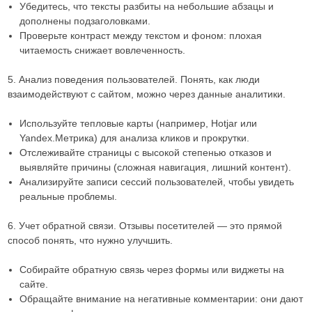
Убедитесь, что тексты разбиты на небольшие абзацы и
дополнены подзаголовками.
Проверьте контраст между текстом и фоном: плохая
читаемость снижает вовлеченность.
5. Анализ поведения пользователей. Понять, как люди
взаимодействуют с сайтом, можно через данные аналитики.
Используйте тепловые карты (например, Hotjar или
Yandex.Метрика) для анализа кликов и прокрутки.
Отслеживайте страницы с высокой степенью отказов и
выявляйте причины (сложная навигация, лишний контент).
Анализируйте записи сессий пользователей, чтобы увидеть
реальные проблемы.
6. Учет обратной связи. Отзывы посетителей — это прямой
способ понять, что нужно улучшить.
Собирайте обратную связь через формы или виджеты на
сайте.
Обращайте внимание на негативные комментарии: они дают