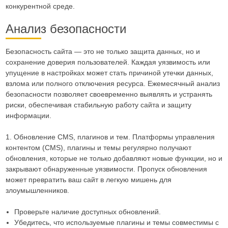
конкурентной среде.
Анализ безопасности
Безопасность сайта — это не только защита данных, но и
сохранение доверия пользователей. Каждая уязвимость или
упущение в настройках может стать причиной утечки данных,
взлома или полного отключения ресурса. Ежемесячный анализ
безопасности позволяет своевременно выявлять и устранять
риски, обеспечивая стабильную работу сайта и защиту
информации.
1. Обновление CMS, плагинов и тем. Платформы управления
контентом (CMS), плагины и темы регулярно получают
обновления, которые не только добавляют новые функции, но и
закрывают обнаруженные уязвимости. Пропуск обновления
может превратить ваш сайт в легкую мишень для
злоумышленников.
Проверьте наличие доступных обновлений.
Убедитесь, что используемые плагины и темы совместимы с