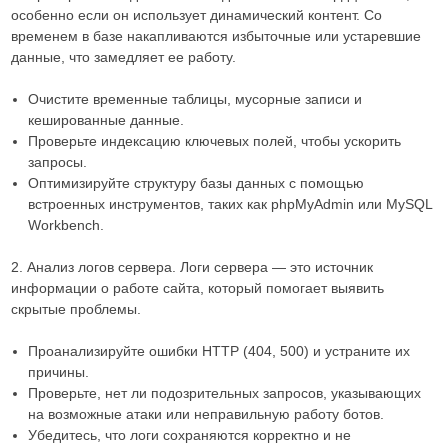
особенно если он использует динамический контент. Со
временем в базе накапливаются избыточные или устаревшие
данные, что замедляет ее работу.
Очистите временные таблицы, мусорные записи и
кешированные данные.
Проверьте индексацию ключевых полей, чтобы ускорить
запросы.
Оптимизируйте структуру базы данных с помощью
встроенных инструментов, таких как phpMyAdmin или MySQL
Workbench.
2. Анализ логов сервера. Логи сервера — это источник
информации о работе сайта, который помогает выявить
скрытые проблемы.
Проанализируйте ошибки HTTP (404, 500) и устраните их
причины.
Проверьте, нет ли подозрительных запросов, указывающих
на возможные атаки или неправильную работу ботов.
Убедитесь, что логи сохраняются корректно и не