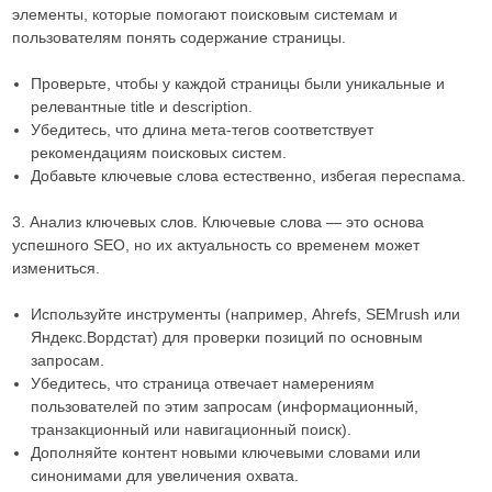
элементы, которые помогают поисковым системам и
пользователям понять содержание страницы.
Проверьте, чтобы у каждой страницы были уникальные и
релевантные title и description.
Убедитесь, что длина мета-тегов соответствует
рекомендациям поисковых систем.
Добавьте ключевые слова естественно, избегая переспама.
3. Анализ ключевых слов. Ключевые слова — это основа
успешного SEO, но их актуальность со временем может
измениться.
Используйте инструменты (например, Ahrefs, SEMrush или
Яндекс.Вордстат) для проверки позиций по основным
запросам.
Убедитесь, что страница отвечает намерениям
пользователей по этим запросам (информационный,
транзакционный или навигационный поиск).
Дополняйте контент новыми ключевыми словами или
синонимами для увеличения охвата.