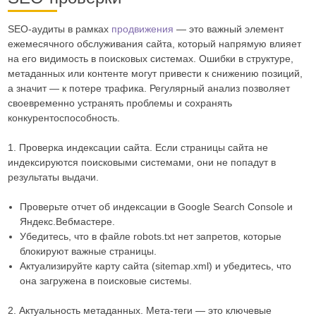
SEO-аудиты в рамках
продвижения
— это важный элемент
ежемесячного обслуживания сайта, который напрямую влияет
на его видимость в поисковых системах. Ошибки в структуре,
метаданных или контенте могут привести к снижению позиций,
а значит — к потере трафика. Регулярный анализ позволяет
своевременно устранять проблемы и сохранять
конкурентоспособность.
1. Проверка индексации сайта. Если страницы сайта не
индексируются поисковыми системами, они не попадут в
результаты выдачи.
Проверьте отчет об индексации в Google Search Console и
Яндекс.Вебмастере.
Убедитесь, что в файле robots.txt нет запретов, которые
блокируют важные страницы.
Актуализируйте карту сайта (sitemap.xml) и убедитесь, что
она загружена в поисковые системы.
2. Актуальность метаданных. Мета-теги — это ключевые