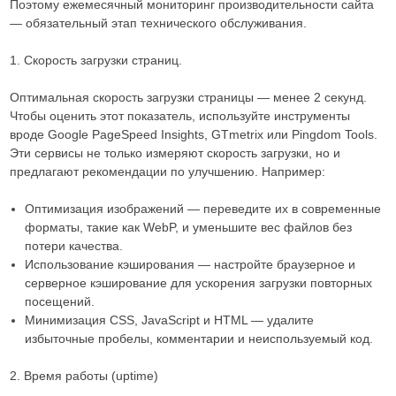
Поэтому ежемесячный мониторинг производительности сайта
— обязательный этап технического обслуживания.
1. Скорость загрузки страниц.
Оптимальная скорость загрузки страницы — менее 2 секунд.
Чтобы оценить этот показатель, используйте инструменты
вроде Google PageSpeed Insights, GTmetrix или Pingdom Tools.
Эти сервисы не только измеряют скорость загрузки, но и
предлагают рекомендации по улучшению. Например:
Оптимизация изображений — переведите их в современные
форматы, такие как WebP, и уменьшите вес файлов без
потери качества.
Использование кэширования — настройте браузерное и
серверное кэширование для ускорения загрузки повторных
посещений.
Минимизация CSS, JavaScript и HTML — удалите
избыточные пробелы, комментарии и неиспользуемый код.
2. Время работы (uptime)