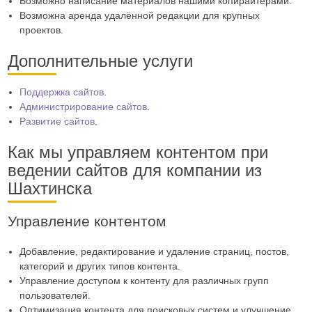
Возможно написание материалов нашими копирайтерами.
Возможна аренда удалённой редакции для крупных
проектов.
Дополнительные услуги
Поддержка сайтов
.
Администрирование сайтов
.
Развитие сайтов
.
Как мы управляем контентом при
ведении сайтов для компании из
Шахтинска
Управление контентом
Добавление, редактирование и удаление страниц, постов,
категорий и других типов контента.
Управление доступом к контенту для различных групп
пользователей.
Оптимизация контента для поисковых систем и улучшение