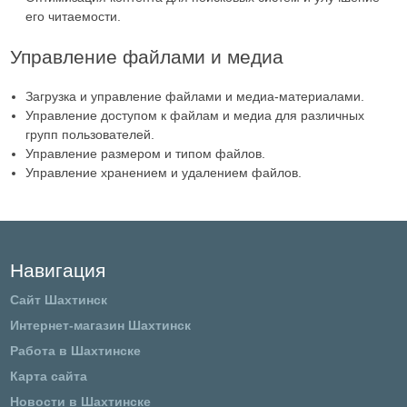
его читаемости.
Управление файлами и медиа
Загрузка и управление файлами и медиа-материалами.
Управление доступом к файлам и медиа для различных
групп пользователей.
Управление размером и типом файлов.
Управление хранением и удалением файлов.
Навигация
Сайт Шахтинск
Интернет-магазин Шахтинск
Работа в Шахтинске
Карта сайта
Новости в Шахтинске