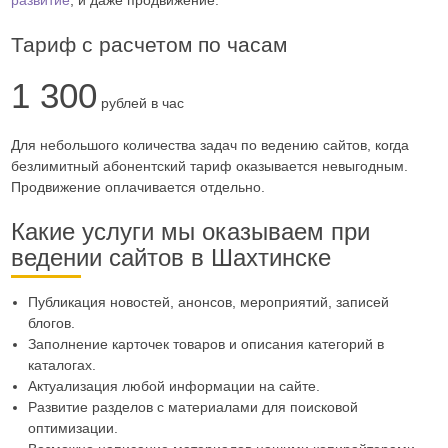
Тариф с расчетом по часам
1 300
рублей в час
Для небольшого количества задач по ведению сайтов, когда
безлимитный абонентский тариф оказывается невыгодным.
Продвижение оплачивается отдельно.
Какие услуги мы оказываем при
ведении сайтов в Шахтинске
Публикация новостей, анонсов, мероприятий, записей
блогов.
Заполнение карточек товаров и описания категорий в
каталогах.
Актуализация любой информации на сайте.
Развитие разделов с материалами для поисковой
оптимизации.