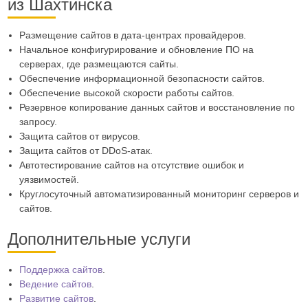
из Шахтинска
Размещение сайтов в дата-центрах провайдеров.
Начальное конфигурирование и обновление ПО на
серверах, где размещаются сайты.
Обеспечение информационной безопасности сайтов.
Обеспечение высокой скорости работы сайтов.
Резервное копирование данных сайтов и восстановление по
запросу.
Защита сайтов от вирусов.
Защита сайтов от DDoS-атак.
Автотестирование сайтов на отсутствие ошибок и
уязвимостей.
Круглосуточный автоматизированный мониторинг серверов и
сайтов.
Дополнительные услуги
Поддержка сайтов
.
Ведение сайтов
.
Развитие сайтов
.