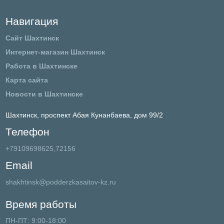
Навигация
Сайт Шахтинск
Интернет-магазин Шахтинск
Работа в Шахтинске
Карта сайта
Новости в Шахтинске
Шахтинск,
проспект Абая Кунанбаева, дом 99/2
Телефон
+79109698625,72156
Email
shakhtinsk@podderzkasaitov-kz.ru
Время работы
ПН-ПТ: 9:00-18:00