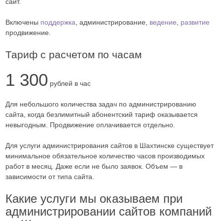
сайт.
Включены
поддержка
, администрирование,
ведение
,
развитие
продвижение.
Тариф с расчетом по часам
1 300
рублей в час
Для небольшого количества задач по администрированию
сайта, когда безлимитный абонентский тариф оказывается
невыгодным. Продвижение оплачивается отдельно.
Для услуги администрирования сайтов в Шахтинске существует
минимальное обязательное количество часов производимых
работ в месяц. Даже если не было заявок. Объем — в
зависимости от типа сайта.
Какие услуги мы оказываем при
администрировании сайтов компаний