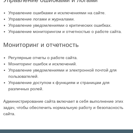
Управление ошибками и исключениями на сайте.
Управление логами и журналами.
Управление уведомлениями о критических ошибках.
Управление мониторингом и отчетностью о работе сайта.
Мониторинг и отчетность
Регулярные отчеты о работе сайта.
Мониторинг ошибок и исключений.
Управление уведомлениями и электронной почтой для
пользователей.
Управление доступом к функциям и страницам для
различных ролей.
Администрирование сайта включает в себя выполнение этих
задач, чтобы обеспечить нормальную работу и безопасность
сайта.