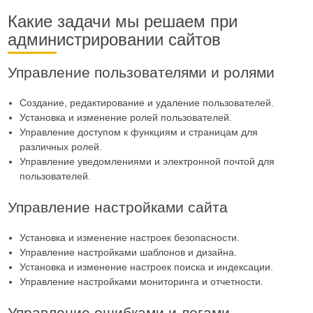
Какие задачи мы решаем при
администрировании сайтов
Управление пользователями и ролями
Создание, редактирование и удаление пользователей.
Установка и изменение ролей пользователей.
Управление доступом к функциям и страницам для
различных ролей.
Управление уведомлениями и электронной почтой для
пользователей.
Управление настройками сайта
Установка и изменение настроек безопасности.
Управление настройками шаблонов и дизайна.
Установка и изменение настроек поиска и индексации.
Управление настройками мониторинга и отчетности.
Управление ошибками и логами