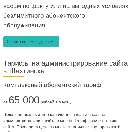
часам по факту или на выгодных условиях
безлимитного абонентского
обслуживания.
Свяжитесь с менеджерами
Тарифы на администрирование сайта
в Шахтинске
Комплексный абонентский тариф
65 000
от
рублей в месяц
Включено безлимитное количество задач и часов по
администрированию сайта в месяц. Тариф зависит от типа
сайта. Приведена цена за многостраничный корпоративный