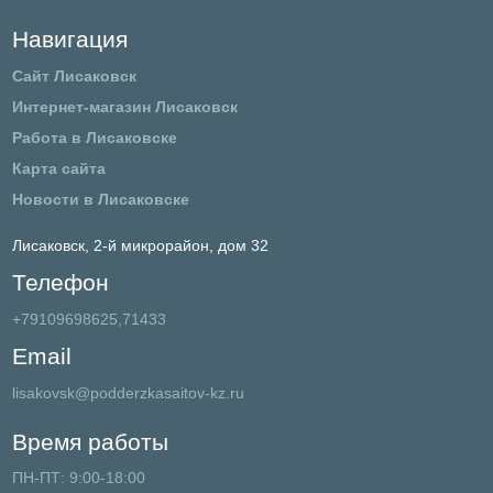
Навигация
Сайт Лисаковск
Интернет-магазин Лисаковск
Работа в Лисаковске
Карта сайта
Новости в Лисаковске
Лисаковск,
2-й микрорайон, дом 32
Телефон
+79109698625,71433
Email
lisakovsk@podderzkasaitov-kz.ru
Время работы
ПН-ПТ: 9:00-18:00