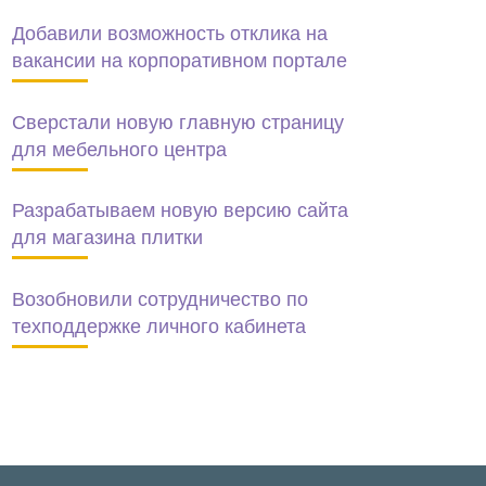
Добавили возможность отклика на
вакансии на корпоративном портале
Сверстали новую главную страницу
для мебельного центра
Разрабатываем новую версию сайта
для магазина плитки
Возобновили сотрудничество по
техподдержке личного кабинета