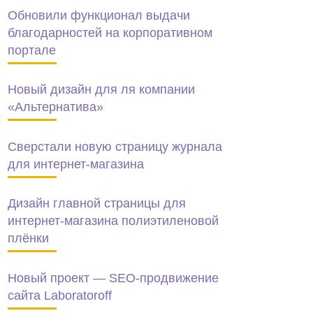
Обновили функционал выдачи
благодарностей на корпоративном
портале
Новый дизайн для ля компании
«Альтернатива»
Сверстали новую страницу журнала
для интернет-магазина
Дизайн главной страницы для
интернет-магазина полиэтиленовой
плёнки
Новый проект — SEO-продвижение
сайта Laboratoroff