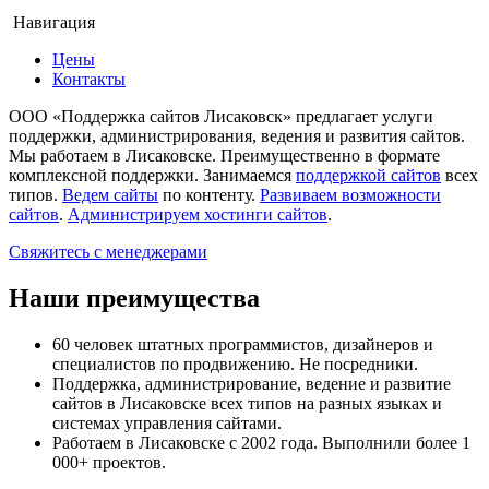
Навигация
Цены
Контакты
ООО «Поддержка сайтов Лисаковск»
предлагает услуги
поддержки, администрирования, ведения и развития сайтов.
Мы работаем в Лисаковске. Преимущественно в формате
комплексной поддержки. Занимаемся
поддержкой сайтов
всех
типов.
Ведем сайты
по контенту.
Развиваем возможности
сайтов
.
Администрируем хостинги сайтов
.
Свяжитесь с менеджерами
Наши преимущества
60 человек штатных программистов, дизайнеров и
специалистов по продвижению. Не посредники.
Поддержка, администрирование, ведение и развитие
сайтов в Лисаковске всех типов на разных языках и
системах управления сайтами.
Работаем в Лисаковске с 2002 года. Выполнили более 1
000+ проектов.