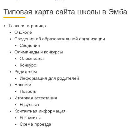
Типовая карта сайта школы в Эмба
Главная страница
О школе
Сведения об образовательной организации
Сведения
Олимпиады и конкурсы
Олимпиада
Конкурс
Родителям
Информация для родителей
Новости
Новость
Итоговая аттестация
Результат
Контактная информация
Реквизиты
Схема проезда