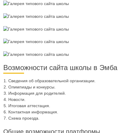
Возможности сайта школы в Эмба
Сведения об образовательной организации.
Олимпиады и конкурсы.
Информация для родителей.
Новости.
Итоговая аттестация.
Контактная информация.
Схема проезда.
Общие возможности платформы