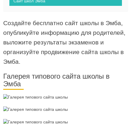
Сайт школ Эмба
Создайте бесплатно сайт школы в Эмба,
опубликуйте информацию для родителей,
выложите результаты экзаменов и
организуйте продвижение сайта школы в
Эмба.
Галерея типового сайта школы в
Эмба