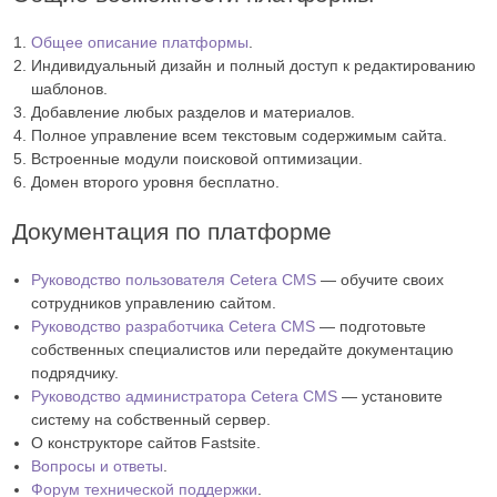
Общее описание платформы
.
Индивидуальный дизайн и полный доступ к редактированию
шаблонов.
Добавление любых разделов и материалов.
Полное управление всем текстовым содержимым сайта.
Встроенные модули поисковой оптимизации.
Домен второго уровня бесплатно.
Документация по платформе
Руководство пользователя Cetera CMS
— обучите своих
сотрудников управлению сайтом.
Руководство разработчика Cetera CMS
— подготовьте
собственных специалистов или передайте документацию
подрядчику.
Руководство администратора Cetera CMS
— установите
систему на собственный сервер.
О конструкторе сайтов Fastsite.
Вопросы и ответы
.
Форум технической поддержки
.