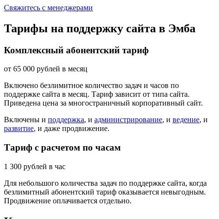
Свяжитесь с менеджерами
Тарифы на поддержку сайта в Эмба
Комплексный абонентский тариф
от
65 000
рублей в месяц
Включено безлимитное количество задач и часов по
поддержке сайта в месяц. Тариф зависит от типа сайта.
Приведена цена за многостраничный корпоративный сайт.
Включены и
поддержка
, и
администрирование
, и
ведение
, и
развитие
, и даже продвижение.
Тариф с расчетом по часам
1 300
рублей в час
Для небольшого количества задач по поддержке сайта, когда
безлимитный абонентский тариф оказывается невыгодным.
Продвижение оплачивается отдельно.