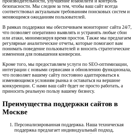
производительности, улучшение юзабилити и контроль
безопасности. Мы следим за тем, чтобы ваш сайт всегда
соответствовал актуальным требованиям поисковых систем и
меняющимся ожиданиям пользователей.
В рамках поддержки мы обеспечиваем мониторинг сайта 24/7,
что позволяет оперативно выявлять и устранять любые сбои
или атаки, минимизируя время простоя. Также мы предлагаем
регулярные аналитические отчеты, которые помогают вам
понимать поведение пользователей и вносить стратегические
изменения для повышения конверсии.
Кроме того, мы предоставляем услуги по SEO-оптимизации,
интеграции с новыми сервисами и обновлению функционала,
что позволяет вашему сайту постоянно адаптироваться к
изменяющимся условиям рынка и оставаться на вершине
конкуренции. С нами ваш сайт будет не просто работать, а
приносить реальную пользу вашему бизнесу.
Преимущества поддержки сайтов в
Москве
Персонализированная поддержка. Наша техническая
поддержка предлагает индивидуальный подход,