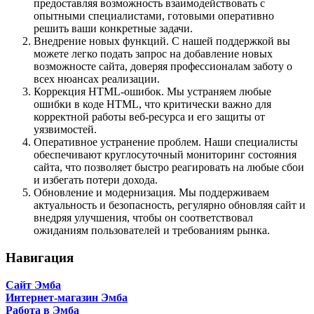
предоставляя возможность взаимодействовать с
опытными специалистами, готовыми оперативно
решить ваши конкретные задачи.
Внедрение новых функций. С нашей поддержкой вы
можете легко подать запрос на добавление новых
возможносте сайта, доверяя профессионалам заботу о
всех нюансах реализации.
Коррекция HTML-ошибок. Мы устраняем любые
ошибки в коде HTML, что критически важно для
корректной работы веб-ресурса и его защиты от
уязвимостей.
Оперативное устранение проблем. Наши специалисты
обеспечивают круглосуточный мониторинг состояния
сайта, что позволяет быстро реагировать на любые сбои
и избегать потери дохода.
Обновление и модернизация. Мы поддерживаем
актуальность и безопасность, регулярно обновляя сайт и
внедряя улучшения, чтобы он соответствовал
ожиданиям пользователей и требованиям рынка.
Навигация
Сайт Эмба
Интернет-магазин Эмба
Работа в Эмба