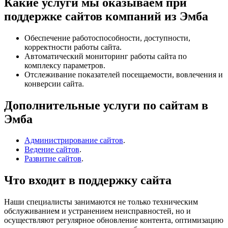
Какие услуги мы оказываем при
поддержке сайтов компаний из Эмба
Обеспечение работоспособности, доступности,
корректности работы сайта.
Автоматический мониторинг работы сайта по
комплексу параметров.
Отслеживание показателей посещаемости, вовлечения и
конверсии сайта.
Дополнительные услуги по сайтам в
Эмба
Администрирование сайтов
.
Ведение сайтов
.
Развитие сайтов
.
Что входит в поддержку сайта
Наши специалисты занимаются не только техническим
обслуживанием и устранением неисправностей, но и
осуществляют регулярное обновление контента, оптимизацию