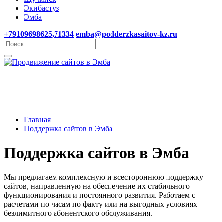
Экибастуз
Эмба
+79109698625,71334
emba@podderzkasaitov-kz.ru
Главная
Поддержка сайтов в Эмба
Поддержка сайтов в Эмба
Мы предлагаем комплексную и всестороннюю поддержку
сайтов, направленную на обеспечение их стабильного
функционирования и постоянного развития. Работаем с
расчетами по часам по факту или на выгодных условиях
безлимитного абонентского обслуживания.