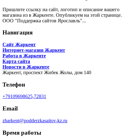
Пришлите ссылку на сайт, логотип и описание вашего
магазина из в Жаркенте. Опубликуем на этой странице.
ООО "Поддержка сайтов Ярославль"...
Навигация
Сайт Жаркент
Интернет-магазин Жаркент
Работа в Жаркенте
Карта сайта
Новости в Жаркенте
Жаркент,
проспект Жибек Жолы, дом 140
Телефон
+79109698625,72831
Email
zharkent@podderzkasaitov-kz.ru
Время работы