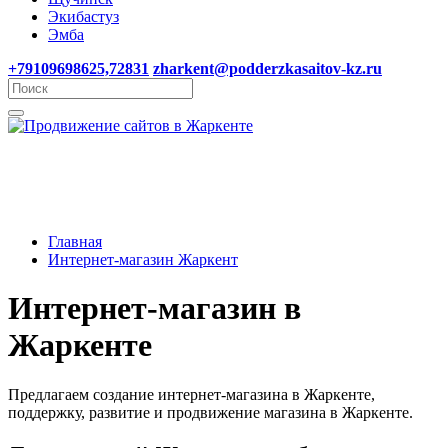
Экибастуз
Эмба
+79109698625,72831
zharkent@podderzkasaitov-kz.ru
Главная
Интернет-магазин Жаркент
Интернет-магазин в
Жаркенте
Предлагаем создание интернет-магазина в Жаркенте,
поддержку, развитие и продвижение магазина в Жаркенте.