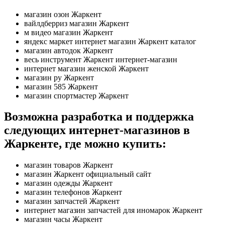
магазин озон Жаркент
вайлдберриз магазин Жаркент
м видео магазин Жаркент
яндекс маркет интернет магазин Жаркент каталог
магазин автодок Жаркент
весь инструмент Жаркент интернет-магазин
интернет магазин женской Жаркент
магазин ру Жаркент
магазин 585 Жаркент
магазин спортмастер Жаркент
Возможна разработка и поддержка
следующих интернет-магазинов в
Жаркенте, где можно купить:
магазин товаров Жаркент
магазин Жаркент официальный сайт
магазин одежды Жаркент
магазин телефонов Жаркент
магазин запчастей Жаркент
интернет магазин запчастей для иномарок Жаркент
магазин часы Жаркент