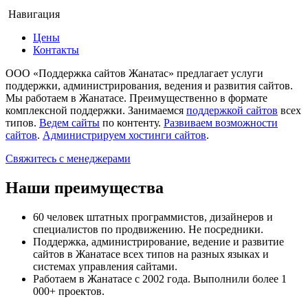
Навигация
Цены
Контакты
ООО «Поддержка сайтов Жанатас»
предлагает услуги
поддержки, администрирования, ведения и развития сайтов.
Мы работаем в Жанатасе. Преимущественно в формате
комплексной поддержки. Занимаемся
поддержкой сайтов
всех
типов.
Ведем сайты
по контенту.
Развиваем возможности
сайтов
.
Администрируем хостинги сайтов
.
Свяжитесь с менеджерами
Наши преимущества
60 человек штатных программистов, дизайнеров и
специалистов по продвижению. Не посредники.
Поддержка, администрирование, ведение и развитие
сайтов в Жанатасе всех типов на разных языках и
системах управления сайтами.
Работаем в Жанатасе с 2002 года. Выполнили более 1
000+ проектов.