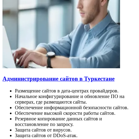
Администрирование сайтов в Туркестане
Размещение сайтов в дата-центрах провайдеров.
Начальное конфигурирование и обновление ПО на
серверах, где размещаются сайты.
Обеспечение информационной безопасности сайтов.
Обеспечение высокой скорости работы сайтов.
Резервное копирование данных сайтов и
восстановление по запросу.
Защита сайтов от вирусов.
Защита сайтов от DDoS-атак.