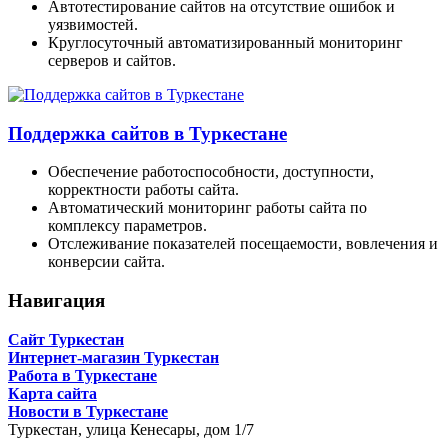
Автотестирование сайтов на отсутствие ошибок и
уязвимостей.
Круглосуточный автоматизированный мониторинг
серверов и сайтов.
Поддержка сайтов в Туркестане
Обеспечение работоспособности, доступности,
корректности работы сайта.
Автоматический мониторинг работы сайта по
комплексу параметров.
Отслеживание показателей посещаемости, вовлечения и
конверсии сайта.
Навигация
Сайт Туркестан
Интернет-магазин Туркестан
Работа в Туркестане
Карта сайта
Новости в Туркестане
Туркестан,
улица Кенесары, дом 1/7