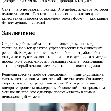
аутсорсе или хотя бы раз в месяц проводить техаудит.
Сайт — это не разовая покупка. Это инфраструктура, которой
нужно управлять. Без технического сопровождения даже
качественный проект со временем теряет форму — как здание
без коммунальных служб.
Заключение
Скорость работы сайта — это не только результат кода и
хостинга, но итог десятков управленческих и технических
решений. Каждая из описанных ошибок — от работы без
стенда до отсутствия мониторинга — в отдельности замедляет
проект, но в совокупности превращает сайт в «тормозящий»
актив, который отталкивает клиентов и срывает продажи.
Решения здесь не требуют революций — лишь дисциплины,
системности и понимания, что сайт не статичен. Он живет,
стареет, ломается, требует внимания. И чем раньше вы
внедрите процессы поддержки, обновлений и контроля, тем
меньше шансов, что однажды проект «ляжет» в самый
неподходящий момент.