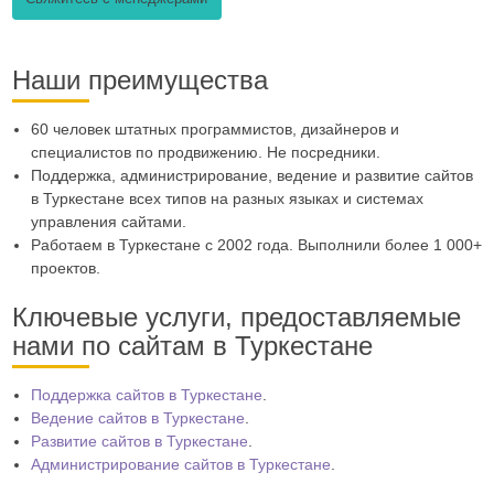
Наши преимущества
60 человек штатных программистов, дизайнеров и
специалистов по продвижению. Не посредники.
Поддержка, администрирование, ведение и развитие сайтов
в Туркестане всех типов на разных языках и системах
управления сайтами.
Работаем в Туркестане с 2002 года. Выполнили более 1 000+
проектов.
Ключевые услуги, предоставляемые
нами по сайтам в Туркестане
Поддержка сайтов в Туркестане
.
Ведение сайтов в Туркестане
.
Развитие сайтов в Туркестане
.
Администрирование сайтов в Туркестане
.