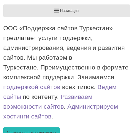
Навигация
ООО «Поддержка сайтов Туркестан»
предлагает услуги поддержки,
администрирования, ведения и развития
сайтов. Мы работаем в
Туркестане. Преимущественно в формате
комплексной поддержки. Занимаемся
поддержкой сайтов
всех типов.
Ведем
сайты
по контенту.
Развиваем
возможности сайтов
.
Администрируем
хостинги сайтов
.
Свяжитесь с менеджерами