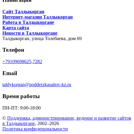
Сайт Талдыкорган
Интернет-магазин Талдыкорган
Работа в Талдыкоргане
Карта сайта
Новости в Талдыкоргане
Талдыкорган,
улица Толебаева, дом 69
Телефон
+79109698625,7282
Email
taldykorgan@podderzkasaitov-kz.ru
Время работы
ПН-ПТ: 9:00-18:00
©
Поддержка, администрирование, ведение и развитие сайтов
в Талдыкоргане
, 2002–2026
Политика конфиденциальности