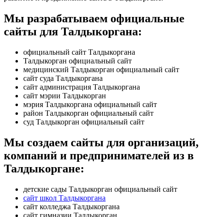
Мы разрабатываем официальные
сайты для Талдыкоргана:
официальный сайт Талдыкоргана
Талдыкорган официальный сайт
медицинский Талдыкорган официальный сайт
сайт суда Талдыкоргана
сайт администрация Талдыкоргана
сайт мэрии Талдыкорган
мэрия Талдыкоргана официальный сайт
район Талдыкорган официальный сайт
суд Талдыкорган официальный сайт
Мы создаем сайты для организаций,
компаний и предпринимателей из в
Талдыкоргане:
детские сады Талдыкорган официальный сайт
сайт школ Талдыкоргана
сайт колледжа Талдыкоргана
сайт гимназии Талдыкорган