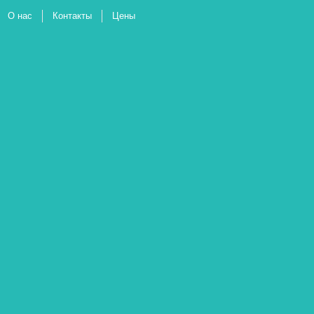
О нас
Контакты
Цены