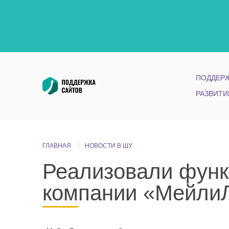
ПОДДЕРЖ
РАЗВИТИ
ГЛАВНАЯ
НОВОСТИ В ШУ
Реализовали функ
компании «Мейли