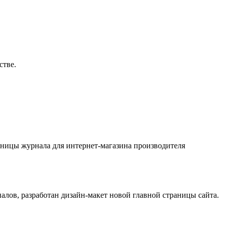
стве.
аницы журнала для интернет-магазина производителя
лов, разработан дизайн-макет новой главной страницы сайта.