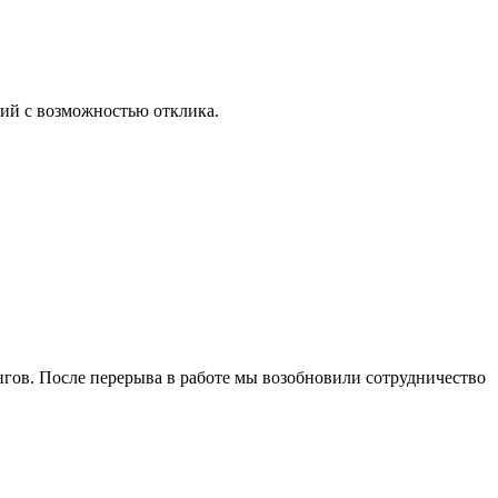
ий с возможностью отклика.
ингов. После перерыва в работе мы возобновили сотрудничество