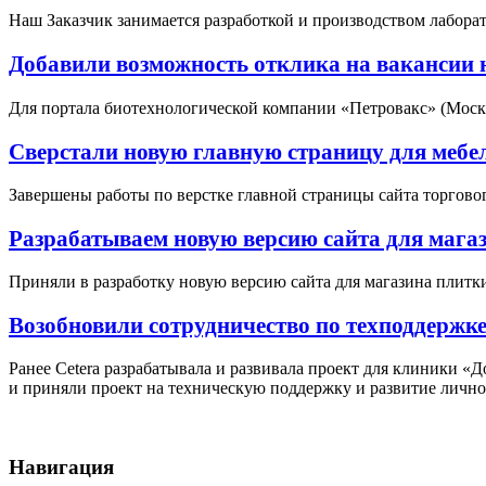
Наш Заказчик занимается разработкой и производством лабора
Добавили возможность отклика на вакансии 
Для портала биотехнологической компании «Петровакс» (Моск
Сверстали новую главную страницу для мебе
Завершены работы по верстке главной страницы сайта торгово
Разрабатываем новую версию сайта для мага
Приняли в разработку новую версию сайта для магазина плитк
Возобновили сотрудничество по техподдержке
Ранее Cetera разрабатывала и развивала проект для клиники «
и приняли проект на техническую поддержку и развитие лично
Навигация