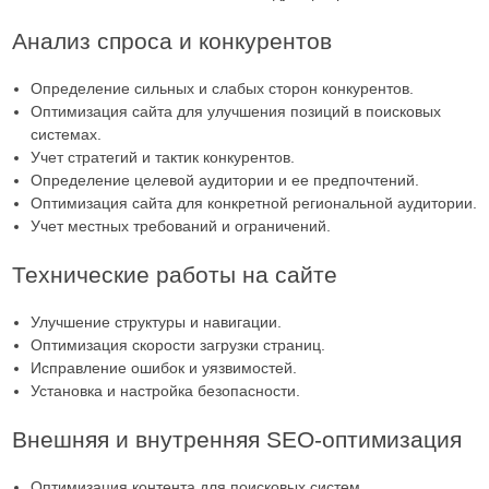
Анализ спроса и конкурентов
Определение сильных и слабых сторон конкурентов.
Оптимизация сайта для улучшения позиций в поисковых
системах.
Учет стратегий и тактик конкурентов.
Определение целевой аудитории и ее предпочтений.
Оптимизация сайта для конкретной региональной аудитории.
Учет местных требований и ограничений.
Технические работы на сайте
Улучшение структуры и навигации.
Оптимизация скорости загрузки страниц.
Исправление ошибок и уязвимостей.
Установка и настройка безопасности.
Внешняя и внутренняя SEO-оптимизация
Оптимизация контента для поисковых систем.