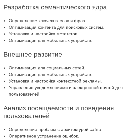
Разработка семантического ядра
Определение ключевых слов и фраз.
Оптимизация контента для поисковых систем.
Установка и настройка метатегов.
Оптимизация для мобильных устройств.
Внешнее развитие
Оптимизация для социальных сетей.
Оптимизация для мобильных устройств.
Установка и настройка контекстной рекламы.
Управление уведомлениями и электронной почтой для
пользователей.
Анализ посещаемости и поведения
пользователей
Определение проблем с архитектурой сайта.
Оперативное устранение ошибок.