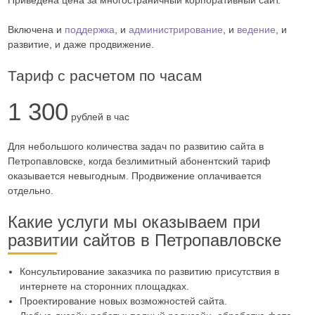
Включена и
поддержка
, и
администрирование
, и
ведение
, и
развитие, и даже продвижение.
Тариф с расчетом по часам
1 300
рублей в час
Для небольшого количества задач по развитию сайта в
Петропавловске, когда безлимитный абонентский тариф
оказывается невыгодным. Продвижение оплачивается
отдельно.
Какие услуги мы оказываем при
развитии сайтов в Петропавловске
Консультирование заказчика по развитию присутствия в
интернете на сторонних площадках.
Проектирование новых возможностей сайта.