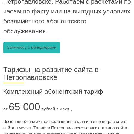
Петропавловске. Работаем с расчетами по
часам по факту или на выгодных условиях
безлимитного абонентского
обслуживания.
Свяжитесь с менеджерами
Тарифы на развитие сайта в
Петропавловске
Комплексный абонентский тариф
65 000
от
рублей в месяц
Включено безлимитное количество задач и часов по развитию
сайта в месяц. Тариф в Петропавловске зависит от типа сайта.
Приведена цена за многостраничный корпоративный сайт.