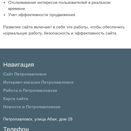
Отслеживание интересов пользователей в реальном
времени.
Учет эффективности продвижения.
Развитие сайта включает в себя эти работы, чтобы обеспечить
нормальную работу, безопасность и эффективность сайта.
Навигация
Сайт Петропавловск
Интернет-магазин Петропавловск
Работа в Петропавловске
Карта сайта
Новости в Петропавловске
Петропавловск,
улица Абая, дом 29
Телефон