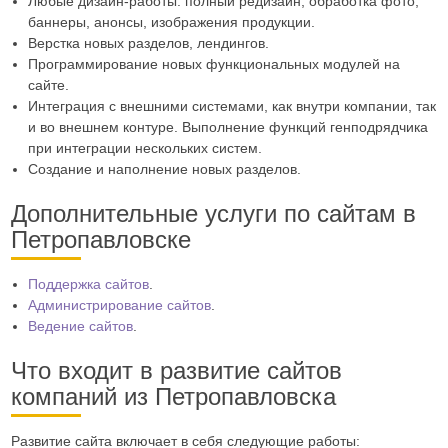
Любые дизайн-работы: полный редизайн, обработка фото,
баннеры, анонсы, изображения продукции.
Верстка новых разделов, лендингов.
Программирование новых функциональных модулей на
сайте.
Интеграция с внешними системами, как внутри компании, так
и во внешнем контуре. Выполнение функций генподрядчика
при интеграции нескольких систем.
Создание и наполнение новых разделов.
Дополнительные услуги по сайтам в
Петропавловске
Поддержка сайтов
.
Администрирование сайтов
.
Ведение сайтов
.
Что входит в развитие сайтов
компаний из Петропавловска
Развитие сайта включает в себя следующие работы: