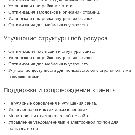
Установка и настройка метатегов.
Оптимизация заголовков и описаний страниц.
Установка и настройка внутренних ссылок.
Оптимизация для мобильных устройств.
Улучшение структуры веб-ресурса
Оптимизация навигации и структуры сайта.
Установка и настройка внутренних ссылок.
Оптимизация для мобильных устройств.
Улучшение доступности для пользователей с ограниченными
возможностями.
Поддержка и сопровождение клиента
Регулярные обновления и улучшения сайта.
Управление ошибками и исключениями.
Мониторинг и отчетность о работе сайта.
Управление уведомлениями и электронной почтой для
пользователей.