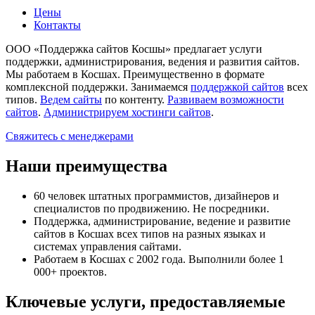
Цены
Контакты
ООО «Поддержка сайтов Косшы»
предлагает услуги
поддержки, администрирования, ведения и развития сайтов.
Мы работаем в Косшах. Преимущественно в формате
комплексной поддержки. Занимаемся
поддержкой сайтов
всех
типов.
Ведем сайты
по контенту.
Развиваем возможности
сайтов
.
Администрируем хостинги сайтов
.
Свяжитесь с менеджерами
Наши преимущества
60 человек штатных программистов, дизайнеров и
специалистов по продвижению. Не посредники.
Поддержка, администрирование, ведение и развитие
сайтов в Косшах всех типов на разных языках и
системах управления сайтами.
Работаем в Косшах с 2002 года. Выполнили более 1
000+ проектов.
Ключевые услуги, предоставляемые