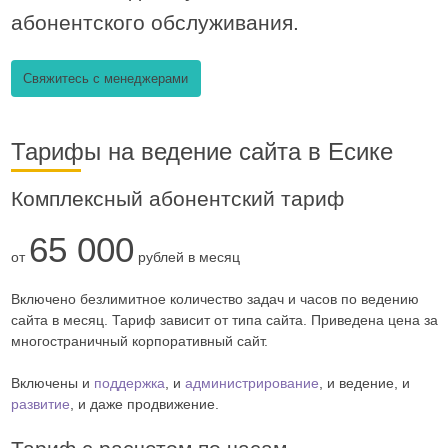
абонентского обслуживания.
Свяжитесь с менеджерами
Тарифы на ведение сайта в Есике
Комплексный абонентский тариф
65 000
от
рублей в месяц
Включено безлимитное количество задач и часов по ведению
сайта в месяц. Тариф зависит от типа сайта. Приведена цена за
многостраничный корпоративный сайт.
Включены и
поддержка
, и
администрирование
, и ведение, и
развитие
, и даже продвижение.