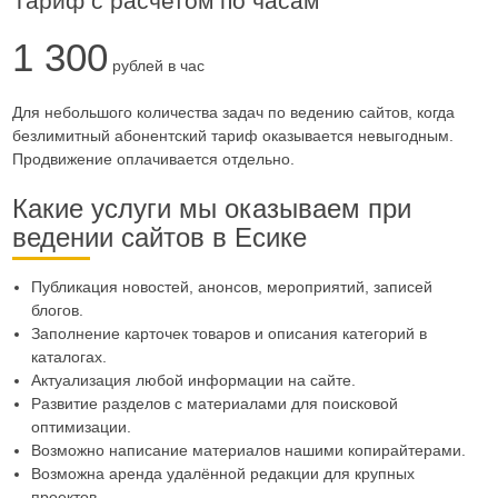
Тариф с расчетом по часам
1 300
рублей в час
Для небольшого количества задач по ведению сайтов, когда
безлимитный абонентский тариф оказывается невыгодным.
Продвижение оплачивается отдельно.
Какие услуги мы оказываем при
ведении сайтов в Есике
Публикация новостей, анонсов, мероприятий, записей
блогов.
Заполнение карточек товаров и описания категорий в
каталогах.
Актуализация любой информации на сайте.
Развитие разделов с материалами для поисковой
оптимизации.
Возможно написание материалов нашими копирайтерами.
Возможна аренда удалённой редакции для крупных
проектов.