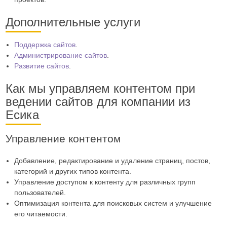
Дополнительные услуги
Поддержка сайтов
.
Администрирование сайтов
.
Развитие сайтов
.
Как мы управляем контентом при
ведении сайтов для компании из
Есика
Управление контентом
Добавление, редактирование и удаление страниц, постов,
категорий и других типов контента.
Управление доступом к контенту для различных групп
пользователей.
Оптимизация контента для поисковых систем и улучшение
его читаемости.