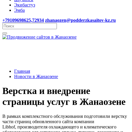
Экибастуз
Эмба
+79109698625,72934
zhanaozen@podderzkasaitov-kz.ru
Главная
Новости в Жанаозене
Верстка и внедрение
страницы услуг в Жанаозене
В рамках комплекстного обслуживания подготовили верстку
части страниц обновленного сайта компании
Libhof, производителя охлаждающего и климатического