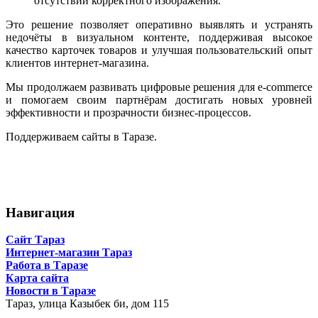
отсутствии корректного изображения.
Это решение позволяет оперативно выявлять и устранять
недочёты в визуальном контенте, поддерживая высокое
качество карточек товаров и улучшая пользовательский опыт
клиентов интернет-магазина.
Мы продолжаем развивать цифровые решения для e-commerce
и помогаем своим партнёрам достигать новых уровней
эффективности и прозрачности бизнес-процессов.
Поддерживаем сайты в Таразе.
Навигация
Сайт Тараз
Интернет-магазин Тараз
Работа в Таразе
Карта сайта
Новости в Таразе
Тараз,
улица Казыбек би, дом 115