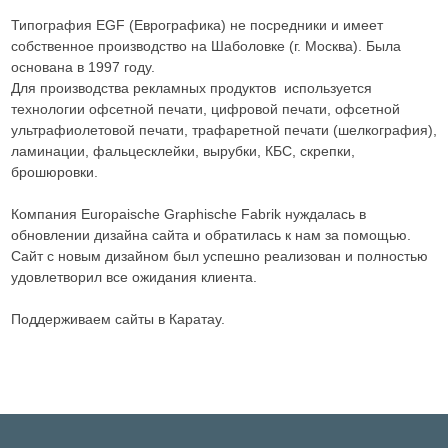
Типография EGF (Еврографика) не посредники и имеет
собственное производство на Шаболовке (г. Москва). Была
основана в 1997 году.
Для производства рекламных продуктов используется
технологии офсетной печати, цифровой печати, офсетной
ультрафиолетовой печати, трафаретной печати (шелкография),
ламинации, фальцесклейки, вырубки, КБС, скрепки,
брошюровки.
Компания Europaische Graphische Fabrik нуждалась в
обновлении дизайна сайта и обратилась к нам за помощью.
Сайт с новым дизайном был успешно реализован и полностью
удовлетворил все ожидания клиента.
Поддерживаем сайты в Каратау.