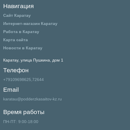
Навигация
Сайт Каратау
Интернет-магазин Каратау
Работа в Каратау
Карта сайта
Новости в Каратау
Каратау,
улица Пушкина, дом 1
Телефон
+79109698625,72644
Email
karatau@podderzkasaitov-kz.ru
Время работы
ПН-ПТ: 9:00-18:00