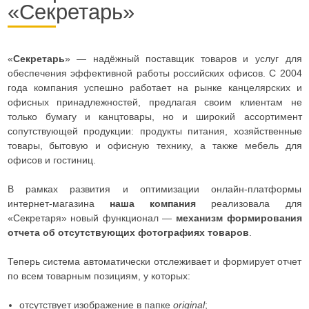
«Секретарь»
«
Секретарь
» — надёжный поставщик товаров и услуг для
обеспечения эффективной работы российских офисов. С 2004
года компания успешно работает на рынке канцелярских и
офисных принадлежностей, предлагая своим клиентам не
только бумагу и канцтовары, но и широкий ассортимент
сопутствующей продукции: продукты питания, хозяйственные
товары, бытовую и офисную технику, а также мебель для
офисов и гостиниц.
В рамках развития и оптимизации онлайн-платформы
интернет-магазина
наша компания
реализовала для
«Секретаря» новый функционал —
механизм формирования
отчета об отсутствующих фотографиях товаров
.
Теперь система автоматически отслеживает и формирует отчет
по всем товарным позициям, у которых:
отсутствует изображение в папке
original
;