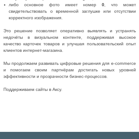
либо основное фото имеет номер
0
, что может
свидетельствовать о временной заглушке или отсутствии
корректного изображения.
Это решение позволяет оперативно выявлять и устранять
недочёты в визуальном контенте, поддерживая высокое
качество карточек товаров и улучшая пользовательский опыт
клиентов интернет-магазина.
Мы продолжаем развивать цифровые решения для e-commerce
и помогаем своим партнёрам достигать новых уровней
эффективности и прозрачности бизнес-процессов.
Поддерживаем сайты в Аксу.