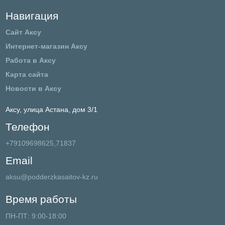
Навигация
Сайт Аксу
Интернет-магазин Аксу
Работа в Аксу
Карта сайта
Новости в Аксу
Аксу,
улица Астана, дом 3/1
Телефон
+79109698625,71837
Email
aksu@podderzkasaitov-kz.ru
Время работы
ПН-ПТ: 9:00-18:00