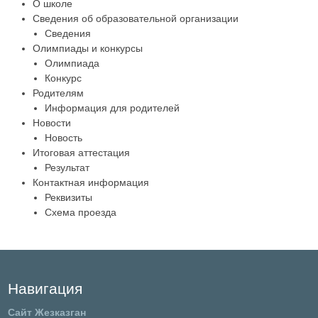
О школе
Сведения об образовательной организации
Сведения
Олимпиады и конкурсы
Олимпиада
Конкурс
Родителям
Информация для родителей
Новости
Новость
Итоговая аттестация
Результат
Контактная информация
Реквизиты
Схема проезда
Навигация
Сайт Жезказган