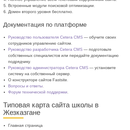
Встроенные модули поисковой оптимизации.
Домен второго уровня бесплатно.
Документация по платформе
Руководство пользователя Cetera CMS
— обучите своих
сотрудников управлению сайтом.
Руководство разработчика Cetera CMS
— подготовьте
собственных специалистов или передайте документацию
подрядчику.
Руководство администратора Cetera CMS
— установите
систему на собственный сервер.
О конструкторе сайтов Fastsite.
Вопросы и ответы
.
Форум технической поддержки
.
Типовая карта сайта школы в
Жезказгане
Главная страница