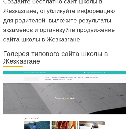
Создайте бесплатно сайт школы в
Жезказгане, опубликуйте информацию
для родителей, выложите результаты
экзаменов и организуйте продвижение
сайта школы в Жезказгане.
Галерея типового сайта школы в
Жезказгане