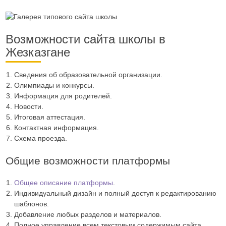
Возможности сайта школы в
Жезказгане
Сведения об образовательной организации.
Олимпиады и конкурсы.
Информация для родителей.
Новости.
Итоговая аттестация.
Контактная информация.
Схема проезда.
Общие возможности платформы
Общее описание платформы
.
Индивидуальный дизайн и полный доступ к редактированию
шаблонов.
Добавление любых разделов и материалов.
Полное управление всем текстовым содержимым сайта.