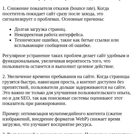
1. Снижение показателя отказов (bounce rate). Когда
посетитель покидает сайт сразу после захода, это
сигнализирует о проблемах. Основные причины:
Долгая загрузка страниц.
Некорректная работа интерфейса.
Технические ошибки, такие как битые ссылки или
всплывающие сообщения об ошибке.
Регулярное устранение таких проблем делает сайт удобным и
функциональным, увеличивая вероятность того, что
пользователь останется и выполнит целевое действие.
2. Увеличение времени пребывания на сайте. Когда страницы
грузятся быстро, навигация проста, а контент доступен без
препятствий, пользователи дольше задерживаются на сайте.
Это важно не только для улучшения пользовательского опыта,
но и для SEO, так как поисковые системы оценивают этот
показатель при ранжировании.
Пример: оптимизация мультимедийного контента (сжатие
изображений, внедрение форматов WebP) снижает время
загрузки, что улучшает восприятие ресурса.