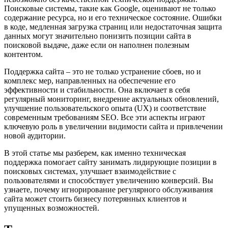
Поисковые системы, такие как Google, оценивают не только
содержание ресурса, но и его техническое состояние. Ошибки
в коде, медленная загрузка страниц или недостаточная защита
данных могут значительно понизить позиции сайта в
поисковой выдаче, даже если он наполнен полезным
контентом.
Поддержка сайта – это не только устранение сбоев, но и
комплекс мер, направленных на обеспечение его
эффективности и стабильности. Она включает в себя
регулярный мониторинг, внедрение актуальных обновлений,
улучшение пользовательского опыта (UX) и соответствие
современным требованиям SEO. Все эти аспекты играют
ключевую роль в увеличении видимости сайта и привлечении
новой аудитории.
В этой статье мы разберем, как именно техническая
поддержка помогает сайту занимать лидирующие позиции в
поисковых системах, улучшает взаимодействие с
пользователями и способствует увеличению конверсий. Вы
узнаете, почему игнорирование регулярного обслуживания
сайта может стоить бизнесу потерянных клиентов и
упущенных возможностей.