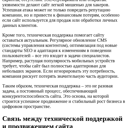
уязвимости делают сайт легкой мишенью для хакеров.
Успешная атака может не только повредить репутацию
компании, но и привести к финансовым потерям, особенно
если сайт используется для продаж или обработки личных
данных клиентов.
Кроме того, техническая поддержка помогает сайту
оставаться актуальным. Регулярное обновление CMS
(системы управления контентом), оптимизация под новые
стандарты SEO и адаптация к изменениям в поведении
пользователей – все это входит в задачи специалистов.
Например, растущая популярность мобильных устройств
требует, чтобы сайт был полностью адаптирован для
небольших экранов. Если игнорировать эту потребность,
компания рискует потерять значительную часть аудитории.
Таким образом, техническая поддержка – это не разовая
задача, а постоянный процесс, обеспечивающий
конкурентоспособность сайта. Это основа, на которой
строится успешное продвижение и стабильный рост бизнеса в
цифровом пространстве.
Связь между технической поддержкой
и продвижением сайта