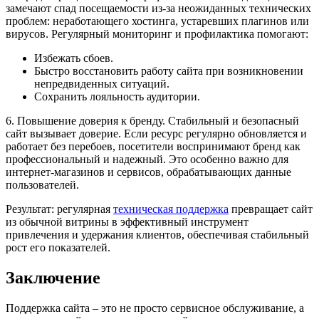
замечают спад посещаемости из-за неожиданных технических
проблем: неработающего хостинга, устаревших плагинов или
вирусов. Регулярный мониторинг и профилактика помогают:
Избежать сбоев.
Быстро восстановить работу сайта при возникновении
непредвиденных ситуаций.
Сохранить лояльность аудитории.
6. Повышение доверия к бренду. Стабильный и безопасный
сайт вызывает доверие. Если ресурс регулярно обновляется и
работает без перебоев, посетители воспринимают бренд как
профессиональный и надежный. Это особенно важно для
интернет-магазинов и сервисов, обрабатывающих данные
пользователей.
Результат: регулярная
техническая поддержка
превращает сайт
из обычной витрины в эффективный инструмент
привлечения и удержания клиентов, обеспечивая стабильный
рост его показателей.
Заключение
Поддержка сайта – это не просто сервисное обслуживание, а