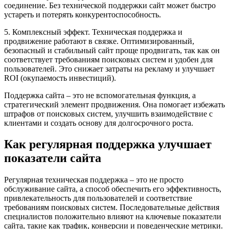
соединение. Без технической поддержки сайт может быстро
устареть и потерять конкурентоспособность.
5. Комплексный эффект. Техническая поддержка и
продвижение работают в связке. Оптимизированный,
безопасный и стабильный сайт проще продвигать, так как он
соответствует требованиям поисковых систем и удобен для
пользователей. Это снижает затраты на рекламу и улучшает
ROI (окупаемость инвестиций).
Поддержка сайта – это не вспомогательная функция, а
стратегический элемент продвижения. Она помогает избежать
штрафов от поисковых систем, улучшить взаимодействие с
клиентами и создать основу для долгосрочного роста.
Как регулярная поддержка улучшает
показатели сайта
Регулярная техническая поддержка – это не просто
обслуживание сайта, а способ обеспечить его эффективность,
привлекательность для пользователей и соответствие
требованиям поисковых систем. Последовательные действия
специалистов положительно влияют на ключевые показатели
сайта, такие как трафик, конверсии и поведенческие метрики.