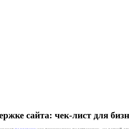
ржке сайта: чек-лист для бизн