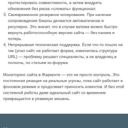
протестировать совместимость, а затем внедрять
обновления без риска «сломать» функционал.
Своевременное резервное копирование. При наличии
сопровождения бэкапы делаются автоматически и
регулярно. Это значит, что в случае взлома можно быстро
вернуть работоспособную версию сайта — без паники и
потерь.
Непрерывная техническая поддержка. Если что-то пошло не
так (упал сайт, не работает форма, изменилась структура
URL) — проблему решают специалисты, а не владелец в
полночь, по статьям из форума.
Мониторинг сайта в Жаркенте — это не просто контроль. Это
постоянная реакция на реальные угрозы, пока сайт работает в
фоновом режиме и продолжает приносить клиентов. И без этой
системной работы даже идеальный сайт со временем
превращается в уязвимую мишень.