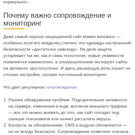
нормально».
Почему важно сопровождение и
мониторинг
Даже самый хорошо защищенный сайт можно взломать —
особенно если его владелец считает, что однажды настроенной
безопасности «достаточно навсегда». На деле защита
устаревает так же, как и сама технология: новые уязвимости
появляются ежемесячно, а злоумышленники тестируют сайты
на автомате, круглосуточно. И здесь решающую роль играет не
столько настройка, сколько постоянный мониторинг.
Что дает регулярное
сопровождение:
Раннее обнаружение проблем. Подозрительная активность
на сервере, изменения в коде, всплески внешнего трафика
— все это можно выявить до того, как сайт попадет под
санкции поисковиков или начнет рассылать вирусы.
Контроль за обновлениями. CMS и модули обновляются —
но не всегда безопасно. Сопровождение позволяет сначала