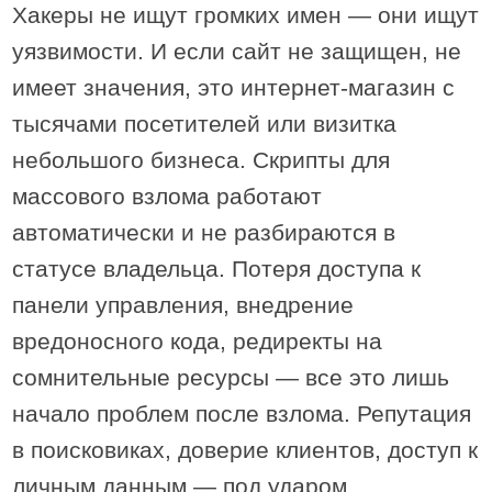
Хакеры не ищут громких имен — они ищут
уязвимости. И если сайт не защищен, не
имеет значения, это интернет-магазин с
тысячами посетителей или визитка
небольшого бизнеса. Скрипты для
массового взлома работают
автоматически и не разбираются в
статусе владельца. Потеря доступа к
панели управления, внедрение
вредоносного кода, редиректы на
сомнительные ресурсы — все это лишь
начало проблем после взлома. Репутация
в поисковиках, доверие клиентов, доступ к
личным данным — под ударом