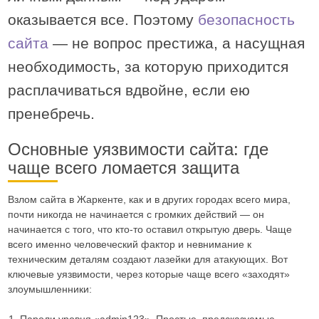
оказывается все. Поэтому
безопасность
сайта
— не вопрос престижа, а насущная
необходимость, за которую приходится
расплачиваться вдвойне, если ею
пренебречь.
Основные уязвимости сайта: где
чаще всего ломается защита
Взлом сайта в Жаркенте, как и в других городах всего мира,
почти никогда не начинается с громких действий — он
начинается с того, что кто-то оставил открытую дверь. Чаще
всего именно человеческий фактор и невнимание к
техническим деталям создают лазейки для атакующих. Вот
ключевые уязвимости, через которые чаще всего «заходят»
злоумышленники: