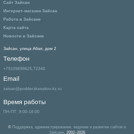
Сайт Зайсан
Интернет-магазин Зайсан
Работа в Зайсане
Карта сайта
Новости в Зайсане
Зайсан,
улица Абая, дом 2
Телефон
+79109698625,72340
Email
zaisan@podderzkasaitov-kz.ru
Время работы
ПН-ПТ: 9:00-18:00
©
Поддержка, администрирование, ведение и развитие сайтов в
Зайсане
, 2002–2026