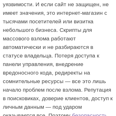
уязвимости. И если сайт не защищен, не
имеет значения, это интернет-магазин с
тысячами посетителей или визитка
небольшого бизнеса. Скрипты для
массового взлома работают
автоматически и не разбираются в
статусе владельца. Потеря доступа к
панели управления, внедрение
вредоносного кода, редиректы на
сомнительные ресурсы — все это лишь
начало проблем после взлома. Репутация
в поисковиках, доверие клиентов, доступ к
личным данным — под ударом
оказывается все. Поэтому
безопасность