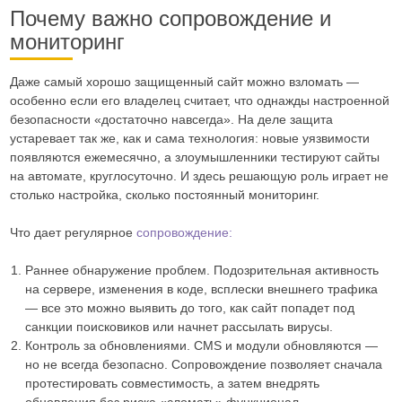
Почему важно сопровождение и
мониторинг
Даже самый хорошо защищенный сайт можно взломать —
особенно если его владелец считает, что однажды настроенной
безопасности «достаточно навсегда». На деле защита
устаревает так же, как и сама технология: новые уязвимости
появляются ежемесячно, а злоумышленники тестируют сайты
на автомате, круглосуточно. И здесь решающую роль играет не
столько настройка, сколько постоянный мониторинг.
Что дает регулярное
сопровождение:
Раннее обнаружение проблем. Подозрительная активность
на сервере, изменения в коде, всплески внешнего трафика
— все это можно выявить до того, как сайт попадет под
санкции поисковиков или начнет рассылать вирусы.
Контроль за обновлениями. CMS и модули обновляются —
но не всегда безопасно. Сопровождение позволяет сначала
протестировать совместимость, а затем внедрять