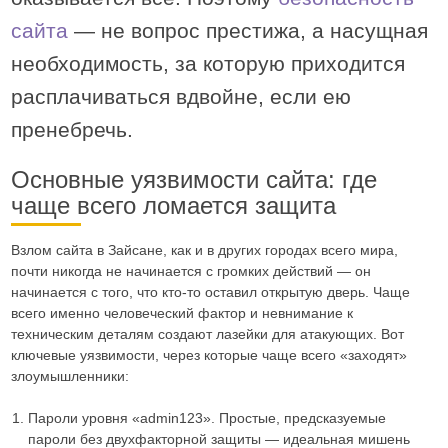
сайта
— не вопрос престижа, а насущная
необходимость, за которую приходится
расплачиваться вдвойне, если ею
пренебречь.
Основные уязвимости сайта: где
чаще всего ломается защита
Взлом сайта в Зайсане, как и в других городах всего мира,
почти никогда не начинается с громких действий — он
начинается с того, что кто-то оставил открытую дверь. Чаще
всего именно человеческий фактор и невнимание к
техническим деталям создают лазейки для атакующих. Вот
ключевые уязвимости, через которые чаще всего «заходят»
злоумышленники:
Пароли уровня «admin123». Простые, предсказуемые
пароли без двухфакторной защиты — идеальная мишень