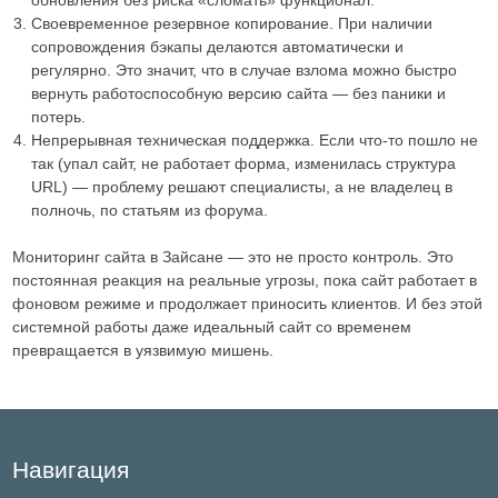
обновления без риска «сломать» функционал.
Своевременное резервное копирование. При наличии
сопровождения бэкапы делаются автоматически и
регулярно. Это значит, что в случае взлома можно быстро
вернуть работоспособную версию сайта — без паники и
потерь.
Непрерывная техническая поддержка. Если что-то пошло не
так (упал сайт, не работает форма, изменилась структура
URL) — проблему решают специалисты, а не владелец в
полночь, по статьям из форума.
Мониторинг сайта в Зайсане — это не просто контроль. Это
постоянная реакция на реальные угрозы, пока сайт работает в
фоновом режиме и продолжает приносить клиентов. И без этой
системной работы даже идеальный сайт со временем
превращается в уязвимую мишень.
Навигация