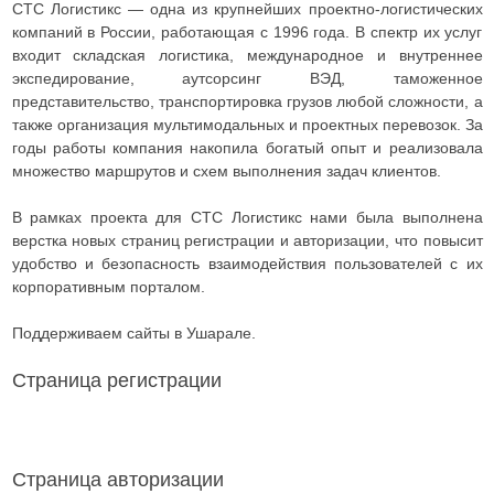
СТС Логистикс — одна из крупнейших проектно-логистических
компаний в России, работающая с 1996 года. В спектр их услуг
входит складская логистика, международное и внутреннее
экспедирование, аутсорсинг ВЭД, таможенное
представительство, транспортировка грузов любой сложности, а
также организация мультимодальных и проектных перевозок. За
годы работы компания накопила богатый опыт и реализовала
множество маршрутов и схем выполнения задач клиентов.
В рамках проекта для СТС Логистикс нами была выполнена
верстка новых страниц регистрации и авторизации, что повысит
удобство и безопасность взаимодействия пользователей с их
корпоративным порталом.
Поддерживаем сайты в Ушарале.
Страница регистрации
Страница авторизации