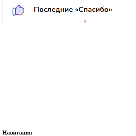
Навигация