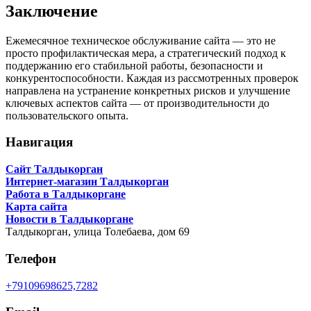
Заключение
Ежемесячное техническое обслуживание сайта — это не
просто профилактическая мера, а стратегический подход к
поддержанию его стабильной работы, безопасности и
конкурентоспособности. Каждая из рассмотренных проверок
направлена на устранение конкретных рисков и улучшение
ключевых аспектов сайта — от производительности до
пользовательского опыта.
Навигация
Сайт Талдыкорган
Интернет-магазин Талдыкорган
Работа в Талдыкоргане
Карта сайта
Новости в Талдыкоргане
Талдыкорган,
улица Толебаева, дом 69
Телефон
+79109698625,7282