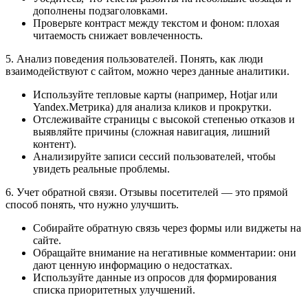
дополнены подзаголовками.
Проверьте контраст между текстом и фоном: плохая
читаемость снижает вовлеченность.
5. Анализ поведения пользователей. Понять, как люди
взаимодействуют с сайтом, можно через данные аналитики.
Используйте тепловые карты (например, Hotjar или
Yandex.Метрика) для анализа кликов и прокрутки.
Отслеживайте страницы с высокой степенью отказов и
выявляйте причины (сложная навигация, лишний
контент).
Анализируйте записи сессий пользователей, чтобы
увидеть реальные проблемы.
6. Учет обратной связи. Отзывы посетителей — это прямой
способ понять, что нужно улучшить.
Собирайте обратную связь через формы или виджеты на
сайте.
Обращайте внимание на негативные комментарии: они
дают ценную информацию о недостатках.
Используйте данные из опросов для формирования
списка приоритетных улучшений.