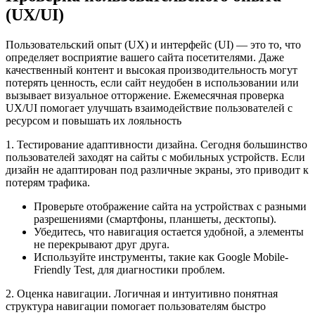
(UX/UI)
Пользовательский опыт (UX) и интерфейс (UI) — это то, что
определяет восприятие вашего сайта посетителями. Даже
качественный контент и высокая производительность могут
потерять ценность, если сайт неудобен в использовании или
вызывает визуальное отторжение. Ежемесячная проверка
UX/UI помогает улучшать взаимодействие пользователей с
ресурсом и повышать их лояльность
1. Тестирование адаптивности дизайна. Сегодня большинство
пользователей заходят на сайты с мобильных устройств. Если
дизайн не адаптирован под различные экраны, это приводит к
потерям трафика.
Проверьте отображение сайта на устройствах с разными
разрешениями (смартфоны, планшеты, десктопы).
Убедитесь, что навигация остается удобной, а элементы
не перекрывают друг друга.
Используйте инструменты, такие как Google Mobile-
Friendly Test, для диагностики проблем.
2. Оценка навигации. Логичная и интуитивно понятная
структура навигации помогает пользователям быстро