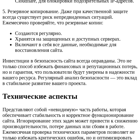
Cloudflare, для блокировки подозрительных IP-адресов.
5. Резервное копирование. Даже при качественной защите
всегда существует риск непредвиденных ситуаций.
Ежемесячно проверяйте, что резервные копии:
Создаются регулярно.
Хранятся на защищенных и доступных серверах.
Включают в себя все данные, необходимые для
восстановления сайта.
Инвестиции в безопасность сайта всегда оправданы. Это не
только способ избежать финансовых и репутационных потерь,
но и гарантия, что пользователи будут уверены в надежности
вашего ресурса. Регулярный анализ безопасности — это вклад
в стабильное развитие вашего проекта.
Технические аспекты
Представляют собой «невидимую» часть работы, которая
обеспечивает стабильность и корректное функционирование
сайта. Игнорирование этих задач может привести к снижению
производительности, потере данных или сбоям в работе.
Ежемесячная проверка технических параметров позволяет не
только избежать критических ошибок, но и оптимизировать