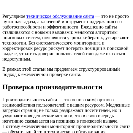
Регулярное
техническое обслуживание сайта
— это не просто
рутинная задача, а ключевой инструмент поддержания его
работоспособности и эффективности. Ежедневно сайты
сталкиваются с новыми вызовами: меняются алгоритмы
поисковых систем, появляются угрозы кибератак, устаревают
технологии. Без систематического мониторинга и
корректировок ресурс рискует потерять позиции в поисковой
выдаче, утратить доверие пользователей или даже оказаться
недоступным.
В рамках этой статьи мы предлагаем структурированный
подход к ежемесячной проверке сайта.
Проверка производительности
Производительность сайта — это основа комфортного
взаимодействия пользователей с вашим ресурсом. Медленные
загрузки страниц не только раздражают посетителей, но и
ухудшают поведенческие метрики, что в свою очередь
негативно сказывается на позициях в поисковой выдаче.
Поэтому ежемесячный мониторинг производительности сайта
— обязательный этап технического обслуживания.