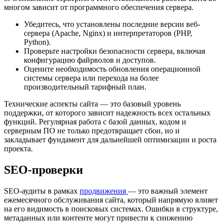
многом зависит от программного обеспечения сервера.
Убедитесь, что установлены последние версии веб-
сервера (Apache, Nginx) и интерпретаторов (PHP,
Python).
Проверьте настройки безопасности сервера, включая
конфигурацию файрволов и доступов.
Оцените необходимость обновления операционной
системы сервера или перехода на более
производительный тарифный план.
Технические аспекты сайта — это базовый уровень
поддержки, от которого зависит надежность всех остальных
функций. Регулярная работа с базой данных, кодом и
серверным ПО не только предотвращает сбои, но и
закладывает фундамент для дальнейшей оптимизации и роста
проекта.
SEO-проверки
SEO-аудиты в рамках
продвижения
— это важный элемент
ежемесячного обслуживания сайта, который напрямую влияет
на его видимость в поисковых системах. Ошибки в структуре,
метаданных или контенте могут привести к снижению