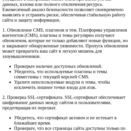
данных, взлома или полного отключения ресурса.
Ежемесячный анализ безопасности позволяет своевременно
выявлять и устранять риски, обеспечивая стабильную работу
сайта и защиту информации.
1. Обновление CMS, плагинов и тем. Платформы управления
контентом (CMS), плагины и темы регулярно получают
обновления, которые не только добавляют новые функции, но
и закрывают обнаруженные уязвимости. Пропуск обновления
может превратить ваш сайт в легкую мишень для
злоумышленников.
Проверьте наличие доступных обновлений.
Убедитесь, что используемые плагины и темы
совместимы с текущей версией CMS.
Удалите неиспользуемые модули и темы, чтобы
исключить лишние точки входа для атак.
2. Проверка SSL-сертификата. SSL-сертификат обеспечивает
шифрование данных между сайтом и пользователями,
предотвращая их перехват.
Убедитесь, что сертификат активен и не истекает в
ближайшее время.
Проверьте, что все страницы сайта доступны только по