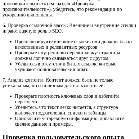
производительность (см. раздел «Проверка
производительности»), убедитесь, что рекомендации по
ускорению выполнены.
6. Проверка ссылочной массы. Внешние и внутренние ссылки
играют важную роль в SEO.
Проанализируйте внешние ссылки: они должны быть с
качественных и релевантных ресурсов.
Проверьте внутреннюю перелинковку: страницы
должны логично связываться друг с другом.
Убедитесь в отсутствии битых ссылок, которые
ухудшают пользовательский опыт.
7. Анализ контента. Контент должен быть не только
уникальным, но и полезным для пользователей.
Проверьте плотность ключевых слов и избегайте
переспама.
Убедитесь, что текст легко читается, а структура
включает подзаголовки, списки и таблицы.
Обновляйте устаревшую информацию, добавляйте
свежие данные и примеры.
Проверка пользовательского опыта