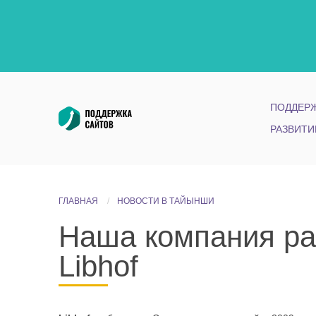
ПОДДЕРЖ
РАЗВИТИ
ГЛАВНАЯ
НОВОСТИ В ТАЙЫНШИ
Наша компания ра
Libhof