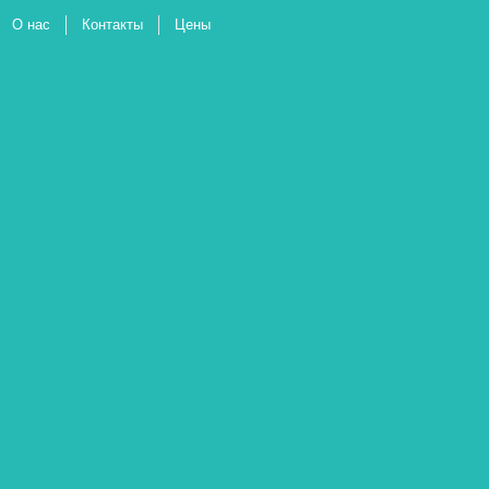
О нас
Контакты
Цены