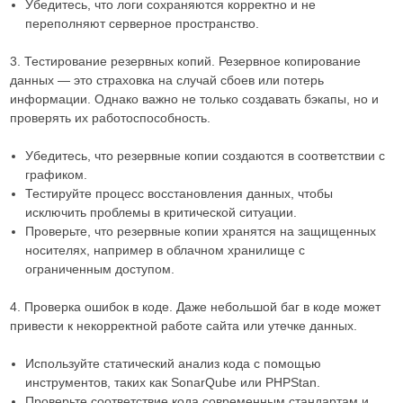
Убедитесь, что логи сохраняются корректно и не
переполняют серверное пространство.
3. Тестирование резервных копий. Резервное копирование
данных — это страховка на случай сбоев или потерь
информации. Однако важно не только создавать бэкапы, но и
проверять их работоспособность.
Убедитесь, что резервные копии создаются в соответствии с
графиком.
Тестируйте процесс восстановления данных, чтобы
исключить проблемы в критической ситуации.
Проверьте, что резервные копии хранятся на защищенных
носителях, например в облачном хранилище с
ограниченным доступом.
4. Проверка ошибок в коде. Даже небольшой баг в коде может
привести к некорректной работе сайта или утечке данных.
Используйте статический анализ кода с помощью
инструментов, таких как SonarQube или PHPStan.
Проверьте соответствие кода современным стандартам и