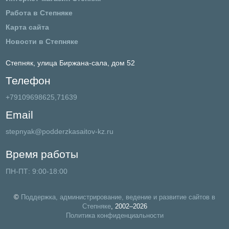
Работа в Степняке
Карта сайта
Новости в Степняке
Степняк,
улица Биржана-сала, дом 52
Телефон
+79109698625,71639
Email
stepnyak@podderzkasaitov-kz.ru
Время работы
ПН-ПТ: 9:00-18:00
©
Поддержка, администрирование, ведение и развитие сайтов в
Степняке
, 2002–2026
Политика конфиденциальности