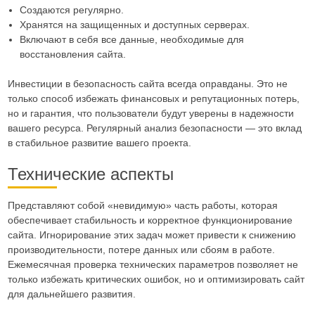
Создаются регулярно.
Хранятся на защищенных и доступных серверах.
Включают в себя все данные, необходимые для
восстановления сайта.
Инвестиции в безопасность сайта всегда оправданы. Это не
только способ избежать финансовых и репутационных потерь,
но и гарантия, что пользователи будут уверены в надежности
вашего ресурса. Регулярный анализ безопасности — это вклад
в стабильное развитие вашего проекта.
Технические аспекты
Представляют собой «невидимую» часть работы, которая
обеспечивает стабильность и корректное функционирование
сайта. Игнорирование этих задач может привести к снижению
производительности, потере данных или сбоям в работе.
Ежемесячная проверка технических параметров позволяет не
только избежать критических ошибок, но и оптимизировать сайт
для дальнейшего развития.