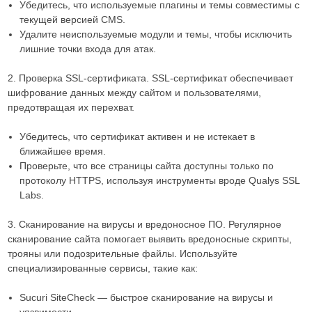
Убедитесь, что используемые плагины и темы совместимы с
текущей версией CMS.
Удалите неиспользуемые модули и темы, чтобы исключить
лишние точки входа для атак.
2. Проверка SSL-сертификата. SSL-сертификат обеспечивает
шифрование данных между сайтом и пользователями,
предотвращая их перехват.
Убедитесь, что сертификат активен и не истекает в
ближайшее время.
Проверьте, что все страницы сайта доступны только по
протоколу HTTPS, используя инструменты вроде Qualys SSL
Labs.
3. Сканирование на вирусы и вредоносное ПО. Регулярное
сканирование сайта помогает выявить вредоносные скрипты,
трояны или подозрительные файлы. Используйте
специализированные сервисы, такие как:
Sucuri SiteCheck — быстрое сканирование на вирусы и
уязвимости.