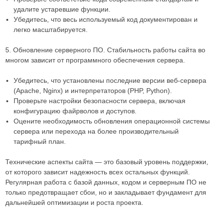
удалите устаревшие функции.
Убедитесь, что весь используемый код документирован и
легко масштабируется.
5. Обновление серверного ПО. Стабильность работы сайта во
многом зависит от программного обеспечения сервера.
Убедитесь, что установлены последние версии веб-сервера
(Apache, Nginx) и интерпретаторов (PHP, Python).
Проверьте настройки безопасности сервера, включая
конфигурацию файрволов и доступов.
Оцените необходимость обновления операционной системы
сервера или перехода на более производительный
тарифный план.
Технические аспекты сайта — это базовый уровень поддержки,
от которого зависит надежность всех остальных функций.
Регулярная работа с базой данных, кодом и серверным ПО не
только предотвращает сбои, но и закладывает фундамент для
дальнейшей оптимизации и роста проекта.