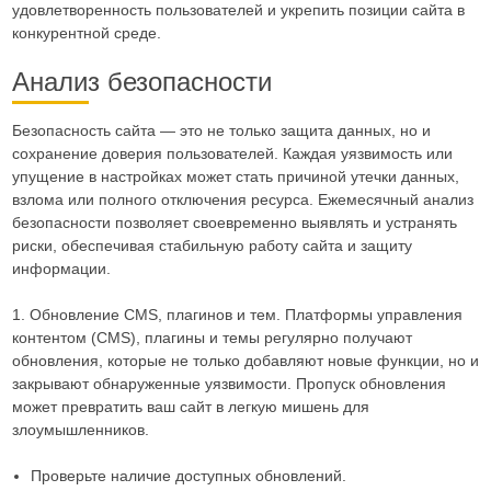
удовлетворенность пользователей и укрепить позиции сайта в
конкурентной среде.
Анализ безопасности
Безопасность сайта — это не только защита данных, но и
сохранение доверия пользователей. Каждая уязвимость или
упущение в настройках может стать причиной утечки данных,
взлома или полного отключения ресурса. Ежемесячный анализ
безопасности позволяет своевременно выявлять и устранять
риски, обеспечивая стабильную работу сайта и защиту
информации.
1. Обновление CMS, плагинов и тем. Платформы управления
контентом (CMS), плагины и темы регулярно получают
обновления, которые не только добавляют новые функции, но и
закрывают обнаруженные уязвимости. Пропуск обновления
может превратить ваш сайт в легкую мишень для
злоумышленников.
Проверьте наличие доступных обновлений.