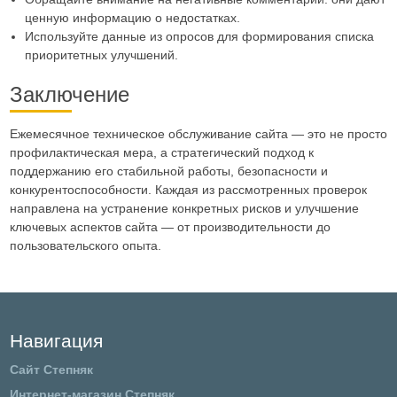
ценную информацию о недостатках.
Используйте данные из опросов для формирования списка
приоритетных улучшений.
Заключение
Ежемесячное техническое обслуживание сайта — это не просто
профилактическая мера, а стратегический подход к
поддержанию его стабильной работы, безопасности и
конкурентоспособности. Каждая из рассмотренных проверок
направлена на устранение конкретных рисков и улучшение
ключевых аспектов сайта — от производительности до
пользовательского опыта.
Навигация
Сайт Степняк
Интернет-магазин Степняк