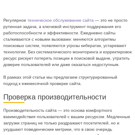
Регулярное
техническое обслуживание сайта
— это не просто
рутинная задача, а ключевой инструмент поддержания его
работоспособности и эффективности. Ежедневно сайты
сталкиваются с новыми вызовами: меняются алгоритмы
поисковых систем, появляются угрозы кибератак, устаревают
технологии. Без систематического мониторинга и корректировок
ресурс рискует потерять позиции в поисковой выдаче, утратить
доверие пользователей или даже оказаться недоступным.
В рамках этой статьи мы предлагаем структурированный
подход к ежемесячной проверке сайта.
Проверка производительности
Производительность сайта — это основа комфортного
взаимодействия пользователей с вашим ресурсом. Медленные
загрузки страниц не только раздражают посетителей, но и
ухудшают поведенческие метрики, что в свою очередь