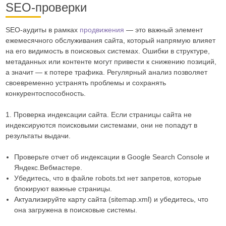
SEO-проверки
SEO-аудиты в рамках
продвижения
— это важный элемент
ежемесячного обслуживания сайта, который напрямую влияет
на его видимость в поисковых системах. Ошибки в структуре,
метаданных или контенте могут привести к снижению позиций,
а значит — к потере трафика. Регулярный анализ позволяет
своевременно устранять проблемы и сохранять
конкурентоспособность.
1. Проверка индексации сайта. Если страницы сайта не
индексируются поисковыми системами, они не попадут в
результаты выдачи.
Проверьте отчет об индексации в Google Search Console и
Яндекс.Вебмастере.
Убедитесь, что в файле robots.txt нет запретов, которые
блокируют важные страницы.
Актуализируйте карту сайта (sitemap.xml) и убедитесь, что
она загружена в поисковые системы.