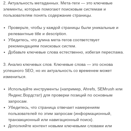
2. Актуальность метаданных. Мета-теги — это ключевые
элементы, которые помогают поисковым системам и
пользователям понять содержание страницы.
Проверьте, чтобы у каждой страницы были уникальные и
релевантные title и description.
Убедитесь, что длина мета-тегов соответствует
рекомендациям поисковых систем.
Добавьте ключевые слова естественно, избегая переспама.
3. Анализ ключевых слов. Ключевые слова — это основа
успешного SEO, но их актуальность со временем может
измениться.
Используйте инструменты (например, Ahrefs, SEMrush или
Яндекс.Вордстат) для проверки позиций по основным
запросам.
Убедитесь, что страница отвечает намерениям
пользователей по этим запросам (информационный,
транзакционный или навигационный поиск).
Дополняйте контент новыми ключевыми словами или