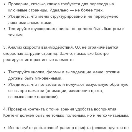
Проверьте, сколько кликов требуется для перехода на
ключевые страницы. Идеально — не более трех.
Убедитесь, что меню структурировано и не перегружено
лишними элементами.
Тестируйте функционал поиска: он должен быть быстрым и
точным.
3. Анализ скорости взаимодействия. UX не ограничивается
скоростью загрузки страниц. Важно, насколько быстро
реагируют интерактивные элементы.
Тестируйте кнопки, формы и выпадающие меню: отклики
должны быть мгновенными.
Убедитесь, что пользователи получают визуальную обратную
связь при нажатии (анимации, изменения цвета,
всплывающие подсказки).
4. Проверка контента с точки зрения удобства восприятия.
Контент должен быть не только полезным, но и легко читаемым.
Используйте достаточный размер шрифта (рекомендуется не