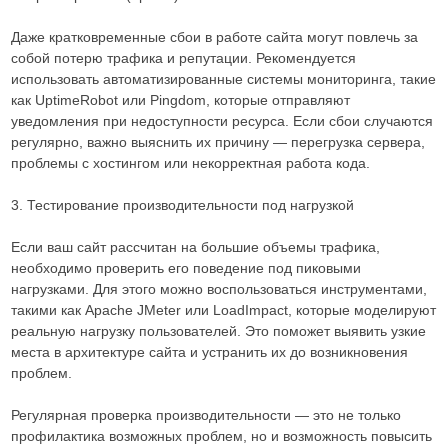
Даже кратковременные сбои в работе сайта могут повлечь за
собой потерю трафика и репутации. Рекомендуется
использовать автоматизированные системы мониторинга, такие
как UptimeRobot или Pingdom, которые отправляют
уведомления при недоступности ресурса. Если сбои случаются
регулярно, важно выяснить их причину — перегрузка сервера,
проблемы с хостингом или некорректная работа кода.
3. Тестирование производительности под нагрузкой
Если ваш сайт рассчитан на большие объемы трафика,
необходимо проверить его поведение под пиковыми
нагрузками. Для этого можно воспользоваться инструментами,
такими как Apache JMeter или LoadImpact, которые моделируют
реальную нагрузку пользователей. Это поможет выявить узкие
места в архитектуре сайта и устранить их до возникновения
проблем.
Регулярная проверка производительности — это не только
профилактика возможных проблем, но и возможность повысить