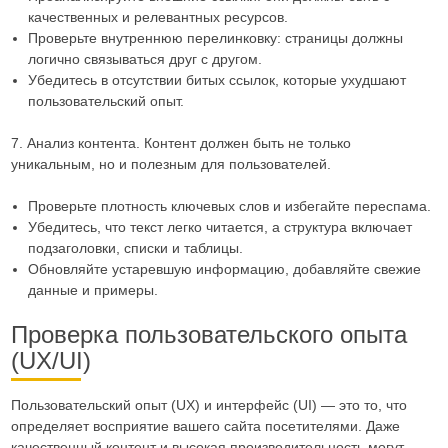
качественных и релевантных ресурсов.
Проверьте внутреннюю перелинковку: страницы должны
логично связываться друг с другом.
Убедитесь в отсутствии битых ссылок, которые ухудшают
пользовательский опыт.
7. Анализ контента. Контент должен быть не только
уникальным, но и полезным для пользователей.
Проверьте плотность ключевых слов и избегайте переспама.
Убедитесь, что текст легко читается, а структура включает
подзаголовки, списки и таблицы.
Обновляйте устаревшую информацию, добавляйте свежие
данные и примеры.
Проверка пользовательского опыта
(UX/UI)
Пользовательский опыт (UX) и интерфейс (UI) — это то, что
определяет восприятие вашего сайта посетителями. Даже
качественный контент и высокая производительность могут