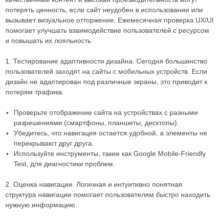
потерять ценность, если сайт неудобен в использовании или
вызывает визуальное отторжение. Ежемесячная проверка UX/UI
помогает улучшать взаимодействие пользователей с ресурсом
и повышать их лояльность
1. Тестирование адаптивности дизайна. Сегодня большинство
пользователей заходят на сайты с мобильных устройств. Если
дизайн не адаптирован под различные экраны, это приводит к
потерям трафика.
Проверьте отображение сайта на устройствах с разными
разрешениями (смартфоны, планшеты, десктопы).
Убедитесь, что навигация остается удобной, а элементы не
перекрывают друг друга.
Используйте инструменты, такие как Google Mobile-Friendly
Test, для диагностики проблем.
2. Оценка навигации. Логичная и интуитивно понятная
структура навигации помогает пользователям быстро находить
нужную информацию.