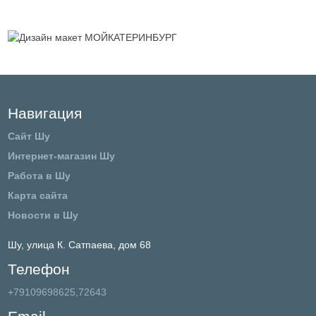
Навигация
Сайт Шу
Интернет-магазин Шу
Работа в Шу
Карта сайта
Новости в Шу
Шу,
улица К. Сатпаева, дом 68
Телефон
+79109698625,72643