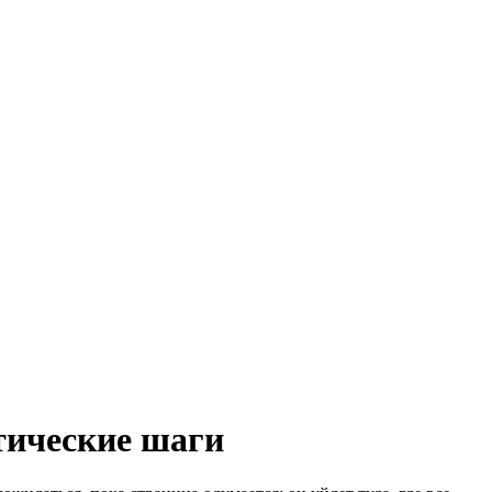
ктические шаги