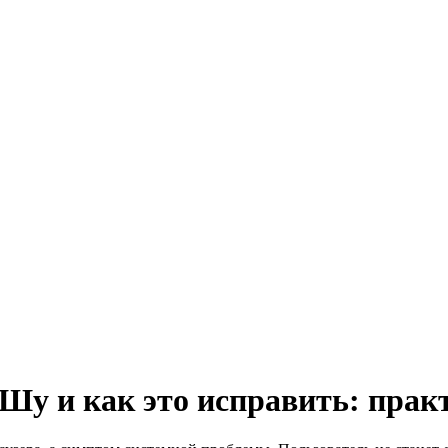
 Шу и как это исправить: пра