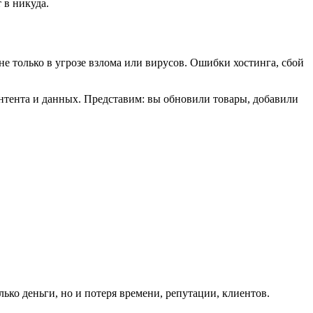
 в никуда.
не только в угрозе взлома или вирусов. Ошибки хостинга, сбой
онтента и данных. Представим: вы обновили товары, добавили
ько деньги, но и потеря времени, репутации, клиентов.