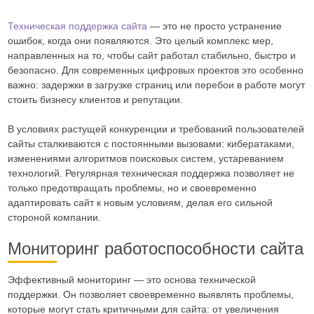
Техническая поддержка сайта
— это не просто устранение
ошибок, когда они появляются. Это целый комплекс мер,
направленных на то, чтобы сайт работал стабильно, быстро и
безопасно. Для современных цифровых проектов это особенно
важно: задержки в загрузке страниц или перебои в работе могут
стоить бизнесу клиентов и репутации.
В условиях растущей конкуренции и требований пользователей
сайты сталкиваются с постоянными вызовами: кибератаками,
изменениями алгоритмов поисковых систем, устареванием
технологий. Регулярная техническая поддержка позволяет не
только предотвращать проблемы, но и своевременно
адаптировать сайт к новым условиям, делая его сильной
стороной компании.
Мониторинг работоспособности сайта
Эффективный мониторинг — это основа технической
поддержки. Он позволяет своевременно выявлять проблемы,
которые могут стать критичными для сайта: от увеличения