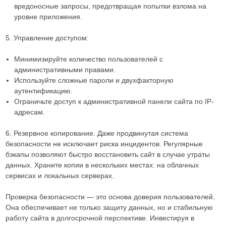
вредоносные запросы, предотвращая попытки взлома на
уровне приложения.
5. Управление доступом:
Минимизируйте количество пользователей с
административными правами.
Используйте сложные пароли и двухфакторную
аутентификацию.
Ограничьте доступ к административной панели сайта по IP-
адресам.
6. Резервное копирование. Даже продвинутая система
безопасности не исключает риска инцидентов. Регулярные
бэкапы позволяют быстро восстановить сайт в случае утраты
данных. Храните копии в нескольких местах: на облачных
сервисах и локальных серверах.
Проверка безопасности — это основа доверия пользователей.
Она обеспечивает не только защиту данных, но и стабильную
работу сайта в долгосрочной перспективе. Инвестируя в