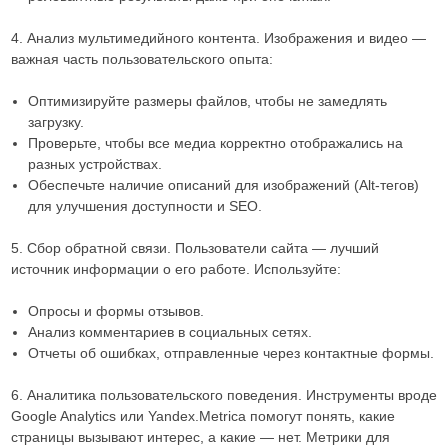
4. Анализ мультимедийного контента. Изображения и видео —
важная часть пользовательского опыта:
Оптимизируйте размеры файлов, чтобы не замедлять
загрузку.
Проверьте, чтобы все медиа корректно отображались на
разных устройствах.
Обеспечьте наличие описаний для изображений (Alt-тегов)
для улучшения доступности и SEO.
5. Сбор обратной связи. Пользователи сайта — лучший
источник информации о его работе. Используйте:
Опросы и формы отзывов.
Анализ комментариев в социальных сетях.
Отчеты об ошибках, отправленные через контактные формы.
6. Аналитика пользовательского поведения. Инструменты вроде
Google Analytics или Yandex.Metrica помогут понять, какие
страницы вызывают интерес, а какие — нет. Метрики для