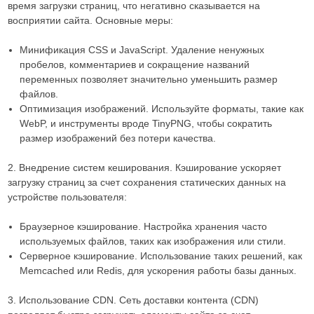
время загрузки страниц, что негативно сказывается на
восприятии сайта. Основные меры:
Минификация CSS и JavaScript. Удаление ненужных
пробелов, комментариев и сокращение названий
переменных позволяет значительно уменьшить размер
файлов.
Оптимизация изображений. Используйте форматы, такие как
WebP, и инструменты вроде TinyPNG, чтобы сократить
размер изображений без потери качества.
2. Внедрение систем кеширования. Кэширование ускоряет
загрузку страниц за счет сохранения статических данных на
устройстве пользователя:
Браузерное кэширование. Настройка хранения часто
используемых файлов, таких как изображения или стили.
Серверное кэширование. Использование таких решений, как
Memcached или Redis, для ускорения работы базы данных.
3. Использование CDN. Сеть доставки контента (CDN)