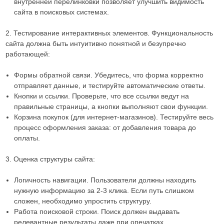
внутренней перелинковки позволяет улучшить видимость
сайта в поисковых системах.
2. Тестирование интерактивных элементов. Функциональность
сайта должна быть интуитивно понятной и безупречно
работающей:
Формы обратной связи. Убедитесь, что форма корректно
отправляет данные, и тестируйте автоматические ответы.
Кнопки и ссылки. Проверьте, что все ссылки ведут на
правильные страницы, а кнопки выполняют свои функции.
Корзина покупок (для интернет-магазинов). Тестируйте весь
процесс оформления заказа: от добавления товара до
оплаты.
3. Оценка структуры сайта:
Логичность навигации. Пользователи должны находить
нужную информацию за 2-3 клика. Если путь слишком
сложен, необходимо упростить структуру.
Работа поисковой строки. Поиск должен выдавать
релевантные результаты даже при опечатках.