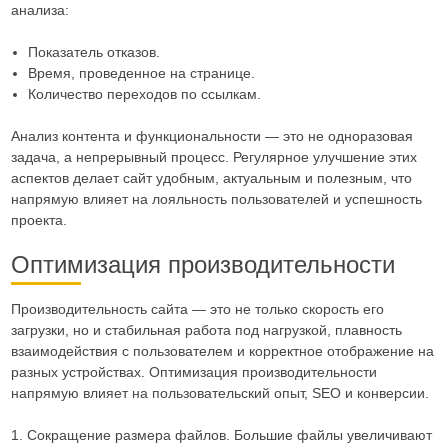
анализа:
Показатель отказов.
Время, проведенное на странице.
Количество переходов по ссылкам.
Анализ контента и функциональности — это не одноразовая
задача, а непрерывный процесс. Регулярное улучшение этих
аспектов делает сайт удобным, актуальным и полезным, что
напрямую влияет на лояльность пользователей и успешность
проекта.
Оптимизация производительности
Производительность сайта — это не только скорость его
загрузки, но и стабильная работа под нагрузкой, плавность
взаимодействия с пользователем и корректное отображение на
разных устройствах. Оптимизация производительности
напрямую влияет на пользовательский опыт, SEO и конверсии.
1. Сокращение размера файлов. Большие файлы увеличивают