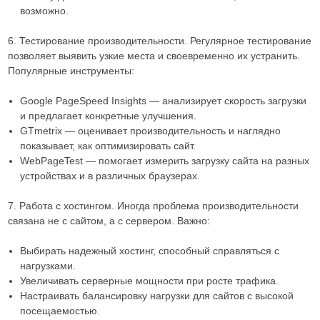
возможно.
6. Тестирование производительности. Регулярное тестирование
позволяет выявить узкие места и своевременно их устранить.
Популярные инструменты:
Google PageSpeed Insights — анализирует скорость загрузки
и предлагает конкретные улучшения.
GTmetrix — оценивает производительность и наглядно
показывает, как оптимизировать сайт.
WebPageTest — помогает измерить загрузку сайта на разных
устройствах и в различных браузерах.
7. Работа с хостингом. Иногда проблема производительности
связана не с сайтом, а с сервером. Важно:
Выбирать надежный хостинг, способный справляться с
нагрузками.
Увеличивать серверные мощности при росте трафика.
Настраивать балансировку нагрузки для сайтов с высокой
посещаемостью.