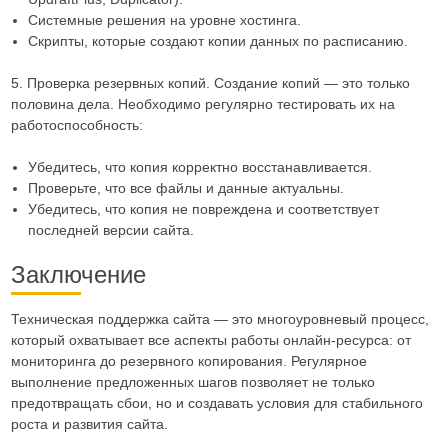
Системные решения на уровне хостинга.
Скрипты, которые создают копии данных по расписанию.
5. Проверка резервных копий. Создание копий — это только
половина дела. Необходимо регулярно тестировать их на
работоспособность:
Убедитесь, что копия корректно восстанавливается.
Проверьте, что все файлы и данные актуальны.
Убедитесь, что копия не повреждена и соответствует
последней версии сайта.
Заключение
Техническая поддержка сайта — это многоуровневый процесс,
который охватывает все аспекты работы онлайн-ресурса: от
мониторинга до резервного копирования. Регулярное
выполнение предложенных шагов позволяет не только
предотвращать сбои, но и создавать условия для стабильного
роста и развития сайта.