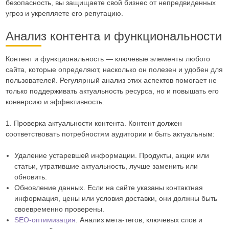
безопасность, вы защищаете свой бизнес от непредвиденных
угроз и укрепляете его репутацию.
Анализ контента и функциональности
Контент и функциональность — ключевые элементы любого
сайта, которые определяют, насколько он полезен и удобен для
пользователей. Регулярный анализ этих аспектов помогает не
только поддерживать актуальность ресурса, но и повышать его
конверсию и эффективность.
1. Проверка актуальности контента. Контент должен
соответствовать потребностям аудитории и быть актуальным:
Удаление устаревшей информации. Продукты, акции или
статьи, утратившие актуальность, лучше заменить или
обновить.
Обновление данных. Если на сайте указаны контактная
информация, цены или условия доставки, они должны быть
своевременно проверены.
SEO-оптимизация
. Анализ мета-тегов, ключевых слов и