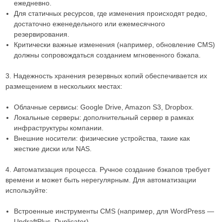
ежедневно.
Для статичных ресурсов, где изменения происходят редко,
достаточно еженедельного или ежемесячного
резервирования.
Критически важные изменения (например, обновление CMS)
должны сопровождаться созданием мгновенного бэкапа.
3. Надежность хранения резервных копий обеспечивается их
размещением в нескольких местах:
Облачные сервисы: Google Drive, Amazon S3, Dropbox.
Локальные серверы: дополнительный сервер в рамках
инфраструктуры компании.
Внешние носители: физические устройства, такие как
жесткие диски или NAS.
4. Автоматизация процесса. Ручное создание бэкапов требует
времени и может быть нерегулярным. Для автоматизации
используйте:
Встроенные инструменты CMS (например, для WordPress —
UpdraftPlus, Duplicator).