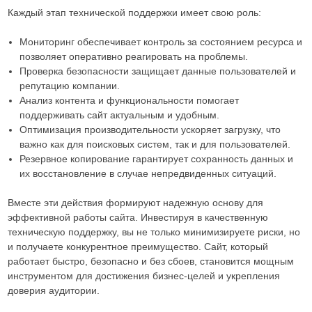
Каждый этап технической поддержки имеет свою роль:
Мониторинг обеспечивает контроль за состоянием ресурса и
позволяет оперативно реагировать на проблемы.
Проверка безопасности защищает данные пользователей и
репутацию компании.
Анализ контента и функциональности помогает
поддерживать сайт актуальным и удобным.
Оптимизация производительности ускоряет загрузку, что
важно как для поисковых систем, так и для пользователей.
Резервное копирование гарантирует сохранность данных и
их восстановление в случае непредвиденных ситуаций.
Вместе эти действия формируют надежную основу для
эффективной работы сайта. Инвестируя в качественную
техническую поддержку, вы не только минимизируете риски, но
и получаете конкурентное преимущество. Сайт, который
работает быстро, безопасно и без сбоев, становится мощным
инструментом для достижения бизнес-целей и укрепления
доверия аудитории.