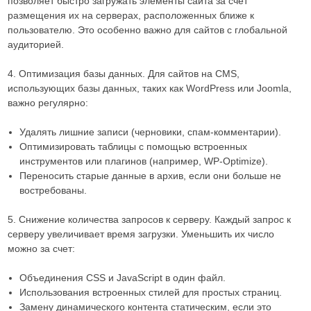
позволяет быстро загружать элементы сайта за счет
размещения их на серверах, расположенных ближе к
пользователю. Это особенно важно для сайтов с глобальной
аудиторией.
4. Оптимизация базы данных. Для сайтов на CMS,
использующих базы данных, таких как WordPress или Joomla,
важно регулярно:
Удалять лишние записи (черновики, спам-комментарии).
Оптимизировать таблицы с помощью встроенных
инструментов или плагинов (например, WP-Optimize).
Переносить старые данные в архив, если они больше не
востребованы.
5. Снижение количества запросов к серверу. Каждый запрос к
серверу увеличивает время загрузки. Уменьшить их число
можно за счет:
Объединения CSS и JavaScript в один файл.
Использования встроенных стилей для простых страниц.
Замену динамического контента статическим, если это