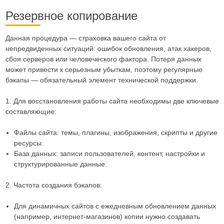
Резервное копирование
Данная процедура — страховка вашего сайта от
непредвиденных ситуаций: ошибок обновления, атак хакеров,
сбоя серверов или человеческого фактора. Потеря данных
может привести к серьезным убыткам, поэтому регулярные
бэкапы — обязательный элемент технической поддержки.
1. Для восстановления работы сайта необходимы две ключевые
составляющие:
Файлы сайта: темы, плагины, изображения, скрипты и другие
ресурсы.
База данных: записи пользователей, контент, настройки и
структурированные данные.
2. Частота создания бэкапов:
Для динамичных сайтов с ежедневным обновлением данных
(например, интернет-магазинов) копии нужно создавать