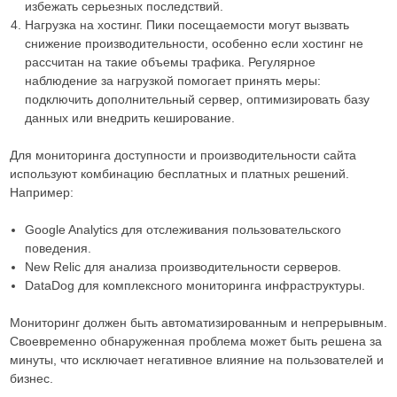
избежать серьезных последствий.
Нагрузка на хостинг. Пики посещаемости могут вызвать
снижение производительности, особенно если хостинг не
рассчитан на такие объемы трафика. Регулярное
наблюдение за нагрузкой помогает принять меры:
подключить дополнительный сервер, оптимизировать базу
данных или внедрить кеширование.
Для мониторинга доступности и производительности сайта
используют комбинацию бесплатных и платных решений.
Например:
Google Analytics для отслеживания пользовательского
поведения.
New Relic для анализа производительности серверов.
DataDog для комплексного мониторинга инфраструктуры.
Мониторинг должен быть автоматизированным и непрерывным.
Своевременно обнаруженная проблема может быть решена за
минуты, что исключает негативное влияние на пользователей и
бизнес.