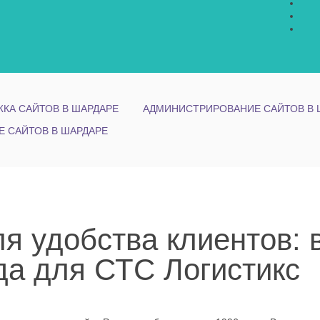
КА САЙТОВ В ШАРДАРЕ
АДМИНИСТРИРОВАНИЕ САЙТОВ В 
Е САЙТОВ В ШАРДАРЕ
 удобства клиентов: 
да для СТС Логистикс