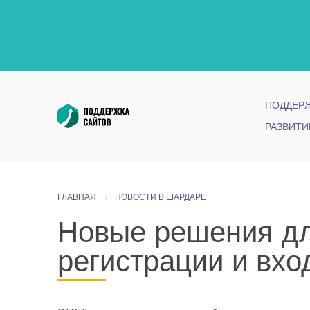
ПОДДЕРЖ
РАЗВИТИ
ГЛАВНАЯ
НОВОСТИ В ШАРДАРЕ
Новые решения для
регистрации и вхо