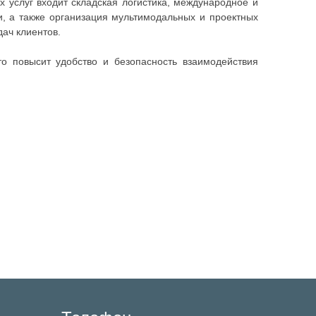
х услуг входит складская логистика, международное и
и, а также организация мультимодальных и проектных
ач клиентов.
о повысит удобство и безопасность взаимодействия