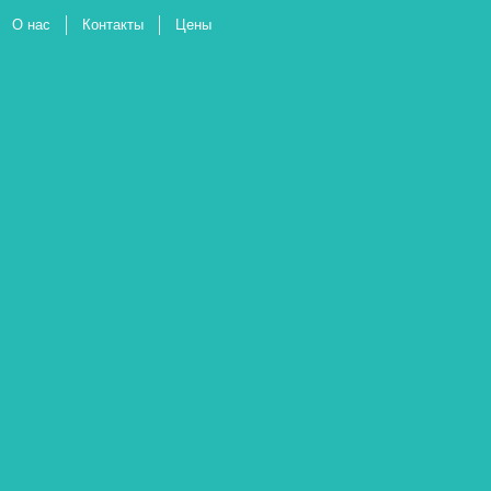
О нас
Контакты
Цены