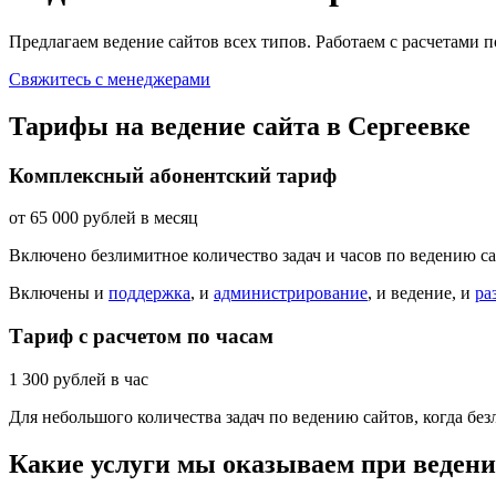
Предлагаем ведение сайтов всех типов. Работаем с расчетами 
Свяжитесь с менеджерами
Тарифы на ведение сайта в Сергеевке
Комплексный абонентский тариф
от
65 000
рублей в месяц
Включено безлимитное количество задач и часов по ведению са
Включены и
поддержка
, и
администрирование
, и ведение, и
ра
Тариф с расчетом по часам
1 300
рублей в час
Для небольшого количества задач по ведению сайтов, когда б
Какие услуги мы оказываем при ведени