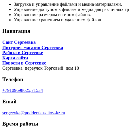
Загрузка и управление файлами и медиа-материалами.
Управление доступом к файлам и медиа для различных гр
Управление размером и типом файлов.
Управление хранением и удалением файлов.
Навигация
Сайт Сергеевка
Интернет-магазин Сергеевка
Работа в Сергеевке
Карта сайта
Новости в Сергеевке
Сергеевка,
переулок Торговый, дом 18
Телефон
+79109698625,71534
Email
sergeevka@podderzkasaitov-kz.ru
Время работы