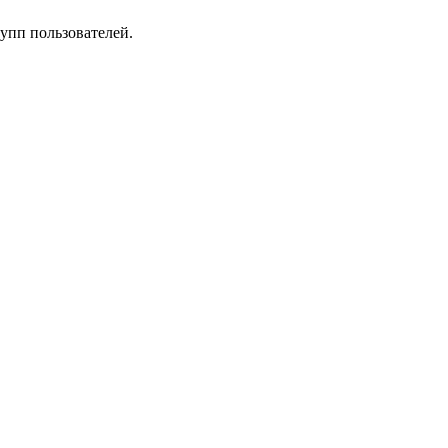
упп пользователей.