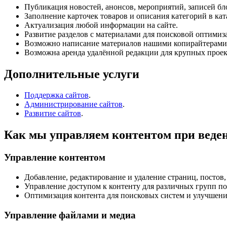
Публикация новостей, анонсов, мероприятий, записей бл
Заполнение карточек товаров и описания категорий в кат
Актуализация любой информации на сайте.
Развитие разделов с материалами для поисковой оптимиз
Возможно написание материалов нашими копирайтерами
Возможна аренда удалённой редакции для крупных проек
Дополнительные услуги
Поддержка сайтов
.
Администрирование сайтов
.
Развитие сайтов
.
Как мы управляем контентом при веден
Управление контентом
Добавление, редактирование и удаление страниц, постов,
Управление доступом к контенту для различных групп по
Оптимизация контента для поисковых систем и улучшени
Управление файлами и медиа