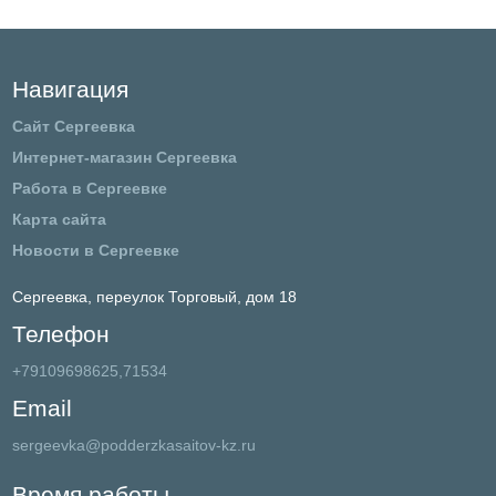
Навигация
Сайт Сергеевка
Интернет-магазин Сергеевка
Работа в Сергеевке
Карта сайта
Новости в Сергеевке
Сергеевка,
переулок Торговый, дом 18
Телефон
+79109698625,71534
Email
sergeevka@podderzkasaitov-kz.ru
Время работы