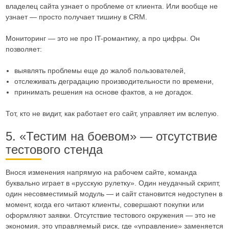
владелец сайта узнает о проблеме от клиента. Или вообще не
узнает — просто получает тишину в CRM.
Мониторинг — это не про IT-романтику, а про цифры. Он
позволяет:
выявлять проблемы еще до жалоб пользователей,
отслеживать деградацию производительности по времени,
принимать решения на основе фактов, а не догадок.
Тот, кто не видит, как работает его сайт, управляет им вслепую.
5. «Тестим на боевом» — отсутствие
тестового стенда
Внося изменения напрямую на рабочем сайте, команда
буквально играет в «русскую рулетку». Один неудачный скрипт,
один несовместимый модуль — и сайт становится недоступен в
момент, когда его читают клиенты, совершают покупки или
оформляют заявки. Отсутствие тестового окружения — это не
экономия, это управляемый риск, где «управление» заменяется