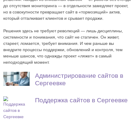
до отсутствия мониторинга — в отдельности замедляет проект,
но в совокупности превращает сайт в «тормозящий» актив,
который отталкивает клиентов и срывает продажи.
Решения здесь не требуют революций — лишь дисциплины,
системности и понимания, что сайт не статичен. Он живет,
стареет, ломается, требует внимания. И чем раньше вы
внедрите процессы поддержки, обновлений и контроля, тем
меньше шансов, что однажды проект «ляжет» в самый
неподходящий момент.
Администрирование сайтов в
Сергеевке
Поддержка сайтов в Сергеевке