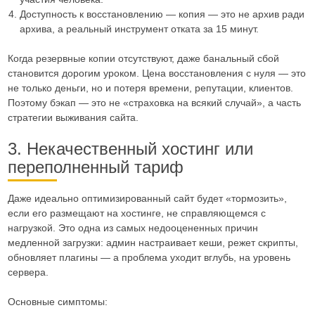
Доступность к восстановлению — копия — это не архив ради
архива, а реальный инструмент отката за 15 минут.
Когда резервные копии отсутствуют, даже банальный сбой
становится дорогим уроком. Цена восстановления с нуля — это
не только деньги, но и потеря времени, репутации, клиентов.
Поэтому бэкап — это не «страховка на всякий случай», а часть
стратегии выживания сайта.
3. Некачественный хостинг или
переполненный тариф
Даже идеально оптимизированный сайт будет «тормозить»,
если его размещают на хостинге, не справляющемся с
нагрузкой. Это одна из самых недооцененных причин
медленной загрузки: админ настраивает кеши, режет скрипты,
обновляет плагины — а проблема уходит вглубь, на уровень
сервера.
Основные симптомы: