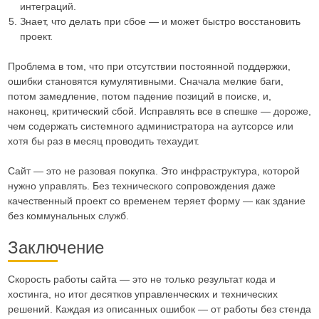
интеграций.
Знает, что делать при сбое — и может быстро восстановить
проект.
Проблема в том, что при отсутствии постоянной поддержки,
ошибки становятся кумулятивными. Сначала мелкие баги,
потом замедление, потом падение позиций в поиске, и,
наконец, критический сбой. Исправлять все в спешке — дороже,
чем содержать системного администратора на аутсорсе или
хотя бы раз в месяц проводить техаудит.
Сайт — это не разовая покупка. Это инфраструктура, которой
нужно управлять. Без технического сопровождения даже
качественный проект со временем теряет форму — как здание
без коммунальных служб.
Заключение
Скорость работы сайта — это не только результат кода и
хостинга, но итог десятков управленческих и технических
решений. Каждая из описанных ошибок — от работы без стенда