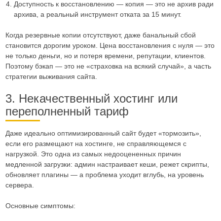
Доступность к восстановлению — копия — это не архив ради
архива, а реальный инструмент отката за 15 минут.
Когда резервные копии отсутствуют, даже банальный сбой
становится дорогим уроком. Цена восстановления с нуля — это
не только деньги, но и потеря времени, репутации, клиентов.
Поэтому бэкап — это не «страховка на всякий случай», а часть
стратегии выживания сайта.
3. Некачественный хостинг или
переполненный тариф
Даже идеально оптимизированный сайт будет «тормозить»,
если его размещают на хостинге, не справляющемся с
нагрузкой. Это одна из самых недооцененных причин
медленной загрузки: админ настраивает кеши, режет скрипты,
обновляет плагины — а проблема уходит вглубь, на уровень
сервера.
Основные симптомы: