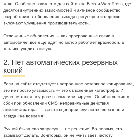
кода. Особенно важно это для сайтов на Bitrix и WordPress, где
десятки внутренних зависимостей и активное сообщество
разработчиков: обновления выходят регулярно и нередко
включают улучшения производительности.
Отложенные обновления — как просроченные свечи в
автомобиле: все еще едет, но мотор работает вразнобой, а
топливо уходит в никуда.
2. Нет автоматических резервных
копий
Если на сайте отсутствует настроенное резервное копирование,
это не просто уязвимость — это отложенная катастрофа. И
дело не только в угрозе взлома или вирусов. Ошибки хостинга,
сбой при обновлении CMS, неправильные действия
администратора — все эти сценарии случаются внезапно и
всегда «не вовремя».
Ручной бэкап «по запросу» — не решение. Во-первых, его
забывают делать. Во-вторых, он не учитывает частоту