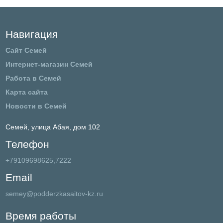
Навигация
Сайт Семей
Интернет-магазин Семей
Работа в Семей
Карта сайта
Новости в Семей
Семей,
улица Абая, дом 102
Телефон
+79109698625,7222
Email
semey@podderzkasaitov-kz.ru
Время работы