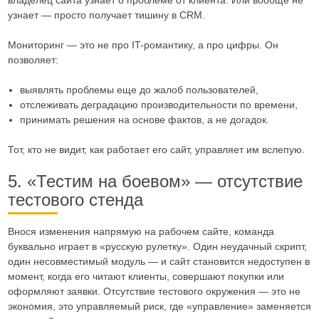
узнает — просто получает тишину в CRM.
Мониторинг — это не про IT-романтику, а про цифры. Он
позволяет:
выявлять проблемы еще до жалоб пользователей,
отслеживать деградацию производительности по времени,
принимать решения на основе фактов, а не догадок.
Тот, кто не видит, как работает его сайт, управляет им вслепую.
5. «Тестим на боевом» — отсутствие
тестового стенда
Внося изменения напрямую на рабочем сайте, команда
буквально играет в «русскую рулетку». Один неудачный скрипт,
один несовместимый модуль — и сайт становится недоступен в
момент, когда его читают клиенты, совершают покупки или
оформляют заявки. Отсутствие тестового окружения — это не
экономия, это управляемый риск, где «управление» заменяется