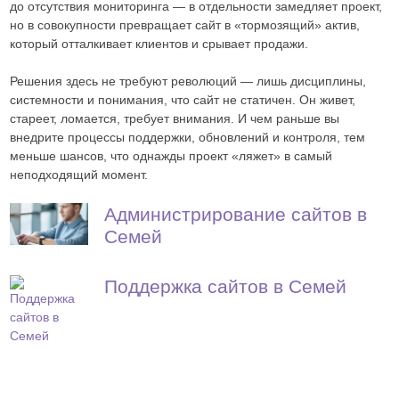
до отсутствия мониторинга — в отдельности замедляет проект,
но в совокупности превращает сайт в «тормозящий» актив,
который отталкивает клиентов и срывает продажи.
Решения здесь не требуют революций — лишь дисциплины,
системности и понимания, что сайт не статичен. Он живет,
стареет, ломается, требует внимания. И чем раньше вы
внедрите процессы поддержки, обновлений и контроля, тем
меньше шансов, что однажды проект «ляжет» в самый
неподходящий момент.
Администрирование сайтов в
Семей
Поддержка сайтов в Семей