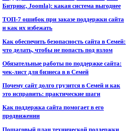
Битрикс, Joomla): какая система выгоднее
ТОП-7 ошибок при заказе поддержки сайта
и как их избежать
Как обеспечить безопасность сайта в Семей:
что делать, чтобы не попасть под взлом
Обязательные работы по поддержке сайта:
чек-лист для бизнеса в в Семей
Почему сайт долго грузится в Семей и как
это исправить: практические шаги
Как поддержка сайта помогает в его
продвижении
Пошаговый план технической поддержки