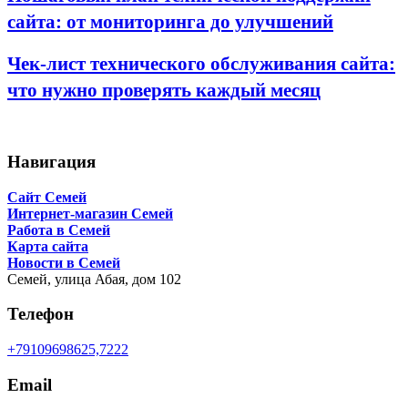
сайта: от мониторинга до улучшений
Чек-лист технического обслуживания сайта:
что нужно проверять каждый месяц
Навигация
Сайт Семей
Интернет-магазин Семей
Работа в Семей
Карта сайта
Новости в Семей
Семей,
улица Абая, дом 102
Телефон
+79109698625,7222
Email