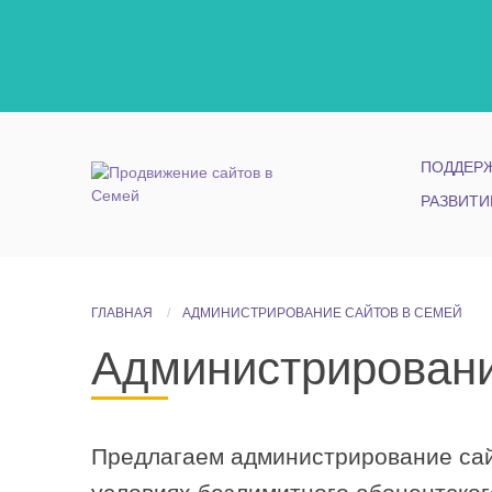
ПОДДЕРЖ
РАЗВИТИ
ГЛАВНАЯ
АДМИНИСТРИРОВАНИЕ САЙТОВ В СЕМЕЙ
Администрировани
Предлагаем администрирование сайт