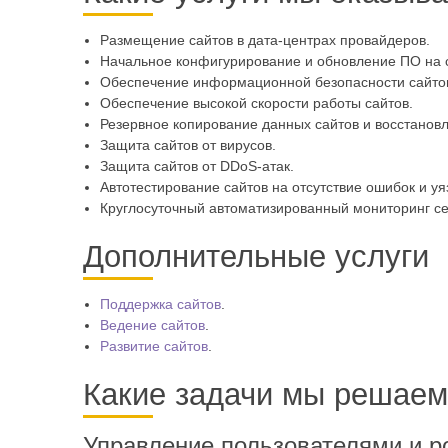
Размещение сайтов в дата-центрах провайдеров.
Начальное конфигурирование и обновление ПО на с
Обеспечение информационной безопасности сайто
Обеспечение высокой скорости работы сайтов.
Резервное копирование данных сайтов и восстановл
Защита сайтов от вирусов.
Защита сайтов от DDoS-атак.
Автотестирование сайтов на отсутствие ошибок и уя
Круглосуточный автоматизированный мониторинг се
Дополнительные услуги
Поддержка сайтов
.
Ведение сайтов
.
Развитие сайтов
.
Какие задачи мы решаем
Управление пользователями и р