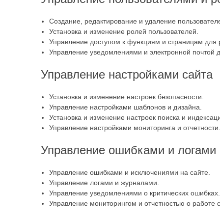
Создание, редактирование и удаление пользовател
Установка и изменение ролей пользователей.
Управление доступом к функциям и страницам для 
Управление уведомлениями и электронной почтой д
Управление настройками сайта
Установка и изменение настроек безопасности.
Управление настройками шаблонов и дизайна.
Установка и изменение настроек поиска и индексац
Управление настройками мониторинга и отчетности
Управление ошибками и логами
Управление ошибками и исключениями на сайте.
Управление логами и журналами.
Управление уведомлениями о критических ошибках.
Управление мониторингом и отчетностью о работе с