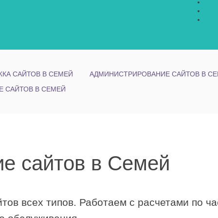
КА САЙТОВ В СЕМЕЙ
АДМИНИСТРИРОВАНИЕ САЙТОВ В С
Е САЙТОВ В СЕМЕЙ
е сайтов в Семей
ов всех типов. Работаем с расчетами по ча