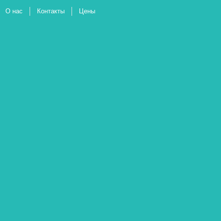
О нас
Контакты
Цены